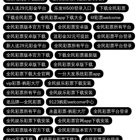
新人送29元彩金平台
乐发III500登录入口
下载全民彩票
下载全民彩票
全民彩票app下载大全
6f彩票welcome
全民彩票版本官方下载
全民彩票安卓版
全民彩票所有平台
全民彩票安卓版下载
送彩金32元可提款
全民彩票平台登录
新人送29元彩金平台
全民彩票所有平台
全民彩票平台登录
全民彩票版本官方下载
下载全民彩票最新版
全民彩票安卓版下载
全民彩票安卓版下载
全民彩票下载大全官网
一分大发系统彩票app
vip彩票-购彩大厅
全民娱乐彩票下载安装
全民彩票所有平台
全民娱乐彩票下载安装
老品牌—全民彩票
9123购彩welcome中心
全民彩票所有平台
永盈彩票-购彩大厅
全民彩票平台登录
全民娱乐彩票下载安装
全民彩票官网app下载安装
全民彩票版本官方下载
全民彩票版本官方下载
6hck宝典下载
6号平台彩票下载?
全民彩票平台登录