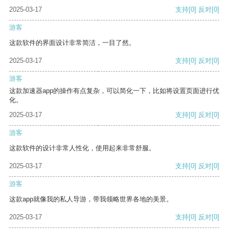
2025-03-17
支持
[0]
反对
[0]
游客
这款软件的界面设计非常简洁，一目了然。
2025-03-17
支持
[0]
反对
[0]
游客
这款加速器app的操作有点复杂，可以简化一下，比如将设置页面进行优
化。
2025-03-17
支持
[0]
反对
[0]
游客
这款软件的设计非常人性化，使用起来非常舒服。
2025-03-17
支持
[0]
反对
[0]
游客
这款app就像我的私人导游，带我领略世界各地的美景。
2025-03-17
支持
[0]
反对
[0]