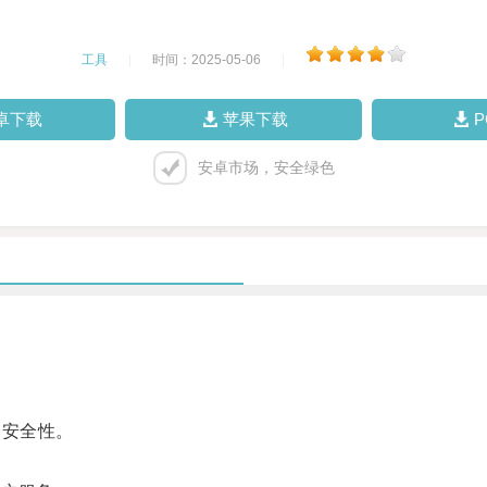
工具
|
时间：2025-05-06
|
卓下载
苹果下载
安卓市场，安全绿色
安全性。