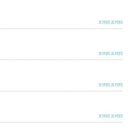
支持
[0]
反对
[0]
支持
[0]
反对
[0]
支持
[0]
反对
[0]
支持
[0]
反对
[0]