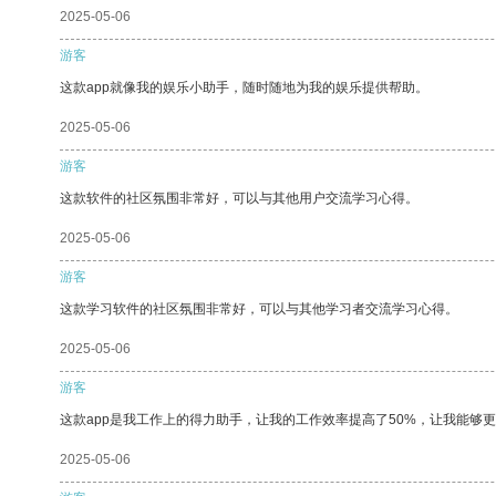
2025-05-06
游客
这款app就像我的娱乐小助手，随时随地为我的娱乐提供帮助。
2025-05-06
游客
这款软件的社区氛围非常好，可以与其他用户交流学习心得。
2025-05-06
游客
这款学习软件的社区氛围非常好，可以与其他学习者交流学习心得。
2025-05-06
游客
这款app是我工作上的得力助手，让我的工作效率提高了50%，让我能够
2025-05-06