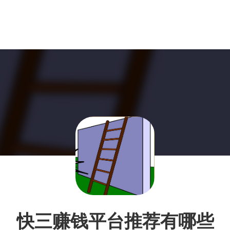
快三赚钱平台推荐有哪些