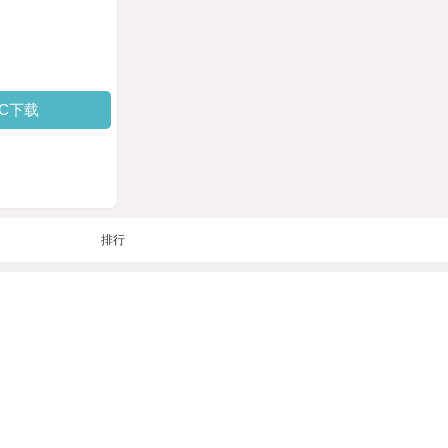
PC下载
排行