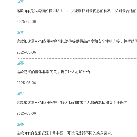
游客
这款app是我购物的得力助手，让我能够找到最优惠的价格，买到最合适
2025-05-06
游客
这款加速器VPM应用程序可以给你提供最高速度和安全性的连接，并帮助
2025-05-06
游客
这款游戏的音乐非常优美，听了让人心旷神怡。
2025-05-06
游客
这款加速器VPM应用程序已经为我们带来了无限的隐私和安全性保护。
2025-05-06
游客
这款app的视频资源非常丰富，可以满足我不同的娱乐需求。