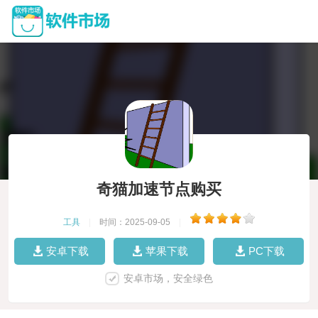
奇猫加速节点购买
工具
|
时间：2025-09-05
|
安卓下载
苹果下载
PC下载
安卓市场，安全绿色