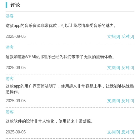
评论
游客
这款app的音乐资源非常优质，可以让我尽情享受音乐的魅力。
2025-09-05
支持
[0]
反对
[0]
游客
这款加速器VPM应用程序已经为我们带来了无限的流畅体验。
2025-09-05
支持
[0]
反对
[0]
游客
这款app的用户界面简洁明了，使用起来非常容易上手，让我能够快速熟
悉操作。
2025-09-05
支持
[0]
反对
[0]
游客
这款软件的设计非常人性化，使用起来非常舒服。
2025-09-05
支持
[0]
反对
[0]