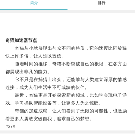
简介
排行
奇猫加速器节点
奇猫从小就展现出与众不同的特质，它的速度比同龄猫
快上许多倍，让人难以置信。
随着时间的推移，奇猫不断突破自己的极限，在各方面
都展现出非凡的能力。
它不只是在捕猎上出众，还能够与人类建立深厚的情感
连接，成为人们生活中不可或缺的伙伴。
最近，奇猫更是开始探索新的领域，比如学会玩电子游
戏、学习操纵智能设备等，让更多人为之惊叹。
奇猫的加速成就，让人们看到了无限的可能性，也激励
着更多人勇敢突破自我，追求自己的梦想。
#37#