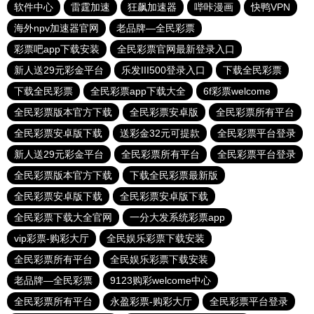
软件中心
雷霆加速
狂飙加速器
哔咔漫画
快鸭VPN
海外npv加速器官网
老品牌—全民彩票
彩票吧app下载安装
全民彩票官网最新登录入口
新人送29元彩金平台
乐发III500登录入口
下载全民彩票
下载全民彩票
全民彩票app下载大全
6f彩票welcome
全民彩票版本官方下载
全民彩票安卓版
全民彩票所有平台
全民彩票安卓版下载
送彩金32元可提款
全民彩票平台登录
新人送29元彩金平台
全民彩票所有平台
全民彩票平台登录
全民彩票版本官方下载
下载全民彩票最新版
全民彩票安卓版下载
全民彩票安卓版下载
全民彩票下载大全官网
一分大发系统彩票app
vip彩票-购彩大厅
全民娱乐彩票下载安装
全民彩票所有平台
全民娱乐彩票下载安装
老品牌—全民彩票
9123购彩welcome中心
全民彩票所有平台
永盈彩票-购彩大厅
全民彩票平台登录