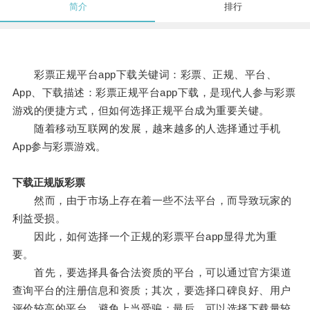
简介
排行
彩票正规平台app下载关键词：彩票、正规、平台、
App、下载描述：彩票正规平台app下载，是现代人参与彩票
游戏的便捷方式，但如何选择正规平台成为重要关键。
随着移动互联网的发展，越来越多的人选择通过手机
App参与彩票游戏。
下载正规版彩票
然而，由于市场上存在着一些不法平台，而导致玩家的
利益受损。
因此，如何选择一个正规的彩票平台app显得尤为重
要。
首先，要选择具备合法资质的平台，可以通过官方渠道
查询平台的注册信息和资质；其次，要选择口碑良好、用户
评价较高的平台，避免上当受骗；最后，可以选择下载量较