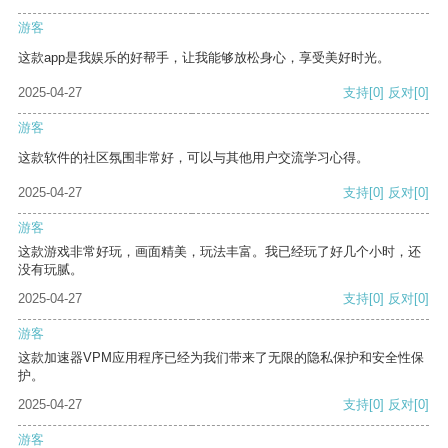
游客
这款app是我娱乐的好帮手，让我能够放松身心，享受美好时光。
2025-04-27
支持
[0]
反对
[0]
游客
这款软件的社区氛围非常好，可以与其他用户交流学习心得。
2025-04-27
支持
[0]
反对
[0]
游客
这款游戏非常好玩，画面精美，玩法丰富。我已经玩了好几个小时，还
没有玩腻。
2025-04-27
支持
[0]
反对
[0]
游客
这款加速器VPM应用程序已经为我们带来了无限的隐私保护和安全性保
护。
2025-04-27
支持
[0]
反对
[0]
游客