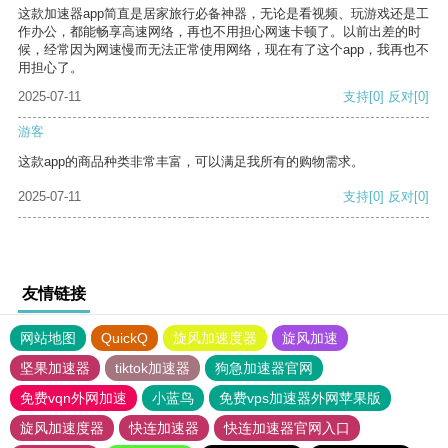
这款加速器app简直是居家旅行必备神器，无论是看视频、玩游戏还是工
作办公，都能畅享高速网络，再也不用担心网速卡顿了。以前出差的时
候，经常因为网速慢而无法正常使用网络，现在有了这个app，我再也不
用担心了。
2025-07-11
支持
[0]
反对
[0]
游客
这款app的商品种类非常丰富，可以满足我所有的购物需求。
2025-07-11
支持
[0]
反对
[0]
友情链接
网站地图
QuickQ
旋风加速度器
旋风加速
坚果加速器
tiktok加速器
狗急加速器官网
免费vqn外网加速
小蓝鸟
免费vps加速器外网苹果版
旋风加速度器
快连加速器
快连加速器官网入口