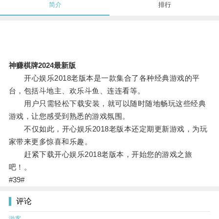
简介
排行
神赚棋牌2024最新版
开心娱乐2018老版本是一款集合了各种经典游戏的平
台，包括斗地主、欢乐斗鱼、连连看等。
用户只需轻松下载安装，就可以随时随地畅玩这些经典
游戏，让您感受到熟悉的游戏氛围。
不仅如此，开心娱乐2018老版本还定期更新游戏，为玩
家带来更多惊喜和乐趣。
赶紧下载开心娱乐2018老版本，开始您的游戏之旅
吧！。
#39#
评论
游客