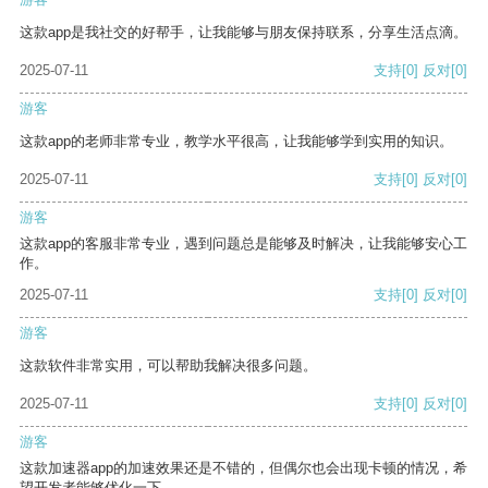
这款app是我社交的好帮手，让我能够与朋友保持联系，分享生活点滴。
2025-07-11
支持
[0]
反对
[0]
游客
这款app的老师非常专业，教学水平很高，让我能够学到实用的知识。
2025-07-11
支持
[0]
反对
[0]
游客
这款app的客服非常专业，遇到问题总是能够及时解决，让我能够安心工
作。
2025-07-11
支持
[0]
反对
[0]
游客
这款软件非常实用，可以帮助我解决很多问题。
2025-07-11
支持
[0]
反对
[0]
游客
这款加速器app的加速效果还是不错的，但偶尔也会出现卡顿的情况，希
望开发者能够优化一下。