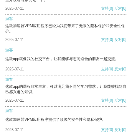
2025-07-11
支持
[0]
反对
[0]
游客
这款加速器VPM应用程序已经为我们带来了无限的隐私保护和安全性保
护。
2025-07-11
支持
[0]
反对
[0]
游客
这款app就像我的社交平台，让我能够与志同道合的朋友一起交流。
2025-07-11
支持
[0]
反对
[0]
游客
这款app的课程非常丰富，可以满足我不同的学习需求，让我能够找到自
己感兴趣的知识。
2025-07-11
支持
[0]
反对
[0]
游客
这款加速器VPM应用程序提供了顶级的安全性和隐私保护。
2025-07-11
支持
[0]
反对
[0]