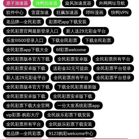
原子加速器
快鸭加速器
旋风加速度器
外网网址导航
软件中心
雷霆加速
狂飙加速器
哔咔漫画
快鸭VPN
老品牌—全民彩票
彩票吧app下载安装
全民彩票官网最新登录入口
新人送29元彩金平台
乐发III500登录入口
下载全民彩票
下载全民彩票
全民彩票app下载大全
6f彩票welcome
全民彩票版本官方下载
全民彩票安卓版
全民彩票所有平台
全民彩票安卓版下载
送彩金32元可提款
全民彩票平台登录
新人送29元彩金平台
全民彩票所有平台
全民彩票平台登录
全民彩票版本官方下载
下载全民彩票最新版
全民彩票安卓版下载
全民彩票安卓版下载
全民彩票下载大全官网
一分大发系统彩票app
vip彩票-购彩大厅
全民娱乐彩票下载安装
全民彩票所有平台
全民娱乐彩票下载安装
老品牌—全民彩票
9123购彩welcome中心