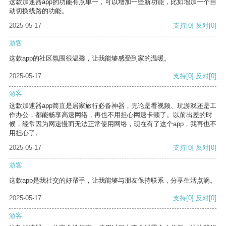
这款加速器app的功能有点单一，可以增加一些新功能，比如增加一个自
动切换线路的功能。
2025-05-17
支持
[0]
反对
[0]
游客
这款app的社区氛围很温馨，让我能够感受到家的温暖。
2025-05-17
支持
[0]
反对
[0]
游客
这款加速器app简直是居家旅行必备神器，无论是看视频、玩游戏还是工
作办公，都能畅享高速网络，再也不用担心网速卡顿了。以前出差的时
候，经常因为网速慢而无法正常使用网络，现在有了这个app，我再也不
用担心了。
2025-05-17
支持
[0]
反对
[0]
游客
这款app是我社交的好帮手，让我能够与朋友保持联系，分享生活点滴。
2025-05-17
支持
[0]
反对
[0]
游客