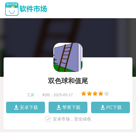
双色球和值尾
工具
|
时间：2025-05-17
|
安卓下载
苹果下载
PC下载
安卓市场，安全绿色