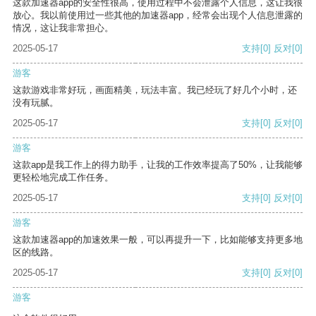
这款加速器app的安全性很高，使用过程中不会泄露个人信息，这让我很
放心。我以前使用过一些其他的加速器app，经常会出现个人信息泄露的
情况，这让我非常担心。
2025-05-17
支持
[0]
反对
[0]
游客
这款游戏非常好玩，画面精美，玩法丰富。我已经玩了好几个小时，还
没有玩腻。
2025-05-17
支持
[0]
反对
[0]
游客
这款app是我工作上的得力助手，让我的工作效率提高了50%，让我能够
更轻松地完成工作任务。
2025-05-17
支持
[0]
反对
[0]
游客
这款加速器app的加速效果一般，可以再提升一下，比如能够支持更多地
区的线路。
2025-05-17
支持
[0]
反对
[0]
游客