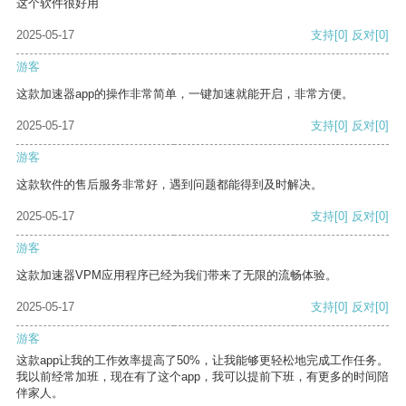
这个软件很好用
2025-05-17
支持
[0]
反对
[0]
游客
这款加速器app的操作非常简单，一键加速就能开启，非常方便。
2025-05-17
支持
[0]
反对
[0]
游客
这款软件的售后服务非常好，遇到问题都能得到及时解决。
2025-05-17
支持
[0]
反对
[0]
游客
这款加速器VPM应用程序已经为我们带来了无限的流畅体验。
2025-05-17
支持
[0]
反对
[0]
游客
这款app让我的工作效率提高了50%，让我能够更轻松地完成工作任务。
我以前经常加班，现在有了这个app，我可以提前下班，有更多的时间陪
伴家人。