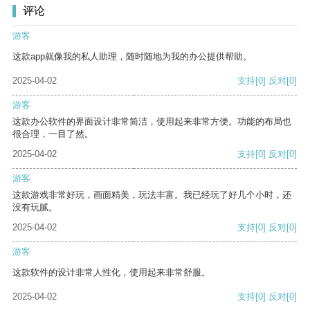
评论
游客
这款app就像我的私人助理，随时随地为我的办公提供帮助。
2025-04-02
支持
[0]
反对
[0]
游客
这款办公软件的界面设计非常简洁，使用起来非常方便。功能的布局也
很合理，一目了然。
2025-04-02
支持
[0]
反对
[0]
游客
这款游戏非常好玩，画面精美，玩法丰富。我已经玩了好几个小时，还
没有玩腻。
2025-04-02
支持
[0]
反对
[0]
游客
这款软件的设计非常人性化，使用起来非常舒服。
2025-04-02
支持
[0]
反对
[0]