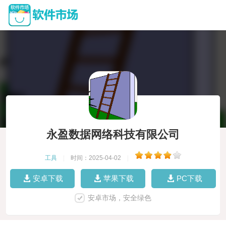
永盈数据网络科技有限公司
工具
|
时间：2025-04-02
|
安卓下载
苹果下载
PC下载
安卓市场，安全绿色