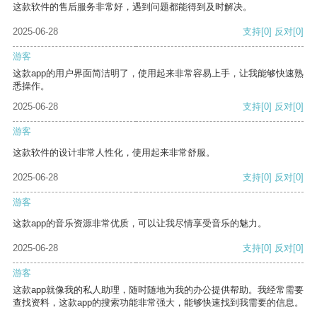
这款软件的售后服务非常好，遇到问题都能得到及时解决。
2025-06-28
支持
[0]
反对
[0]
游客
这款app的用户界面简洁明了，使用起来非常容易上手，让我能够快速熟
悉操作。
2025-06-28
支持
[0]
反对
[0]
游客
这款软件的设计非常人性化，使用起来非常舒服。
2025-06-28
支持
[0]
反对
[0]
游客
这款app的音乐资源非常优质，可以让我尽情享受音乐的魅力。
2025-06-28
支持
[0]
反对
[0]
游客
这款app就像我的私人助理，随时随地为我的办公提供帮助。我经常需要
查找资料，这款app的搜索功能非常强大，能够快速找到我需要的信息。