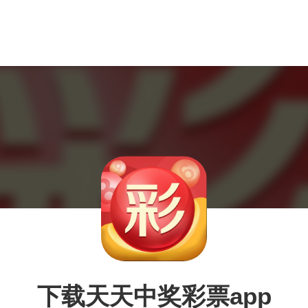
下载天天中奖彩票app