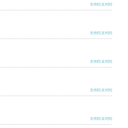
支持
[0]
反对
[0]
支持
[0]
反对
[0]
支持
[0]
反对
[0]
支持
[0]
反对
[0]
支持
[0]
反对
[0]