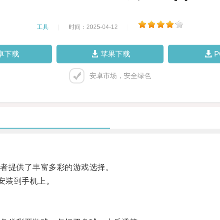
工具
|
时间：2025-04-12
|
卓下载
苹果下载
安卓市场，安全绿色
者提供了丰富多彩的游戏选择。
安装到手机上。