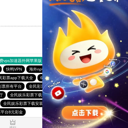
支持
[0]
反对
[0]
费vps加速器外网苹果版
旋风加速度器
快连加速器
快鸭VPN
海外npv加速器官网
老品牌—全民彩票
民彩票app下载大全
6f彩票welcome
全民彩票版本官方下载
彩票所有平台
全民彩票平台登录
全民彩票版本官方下载
厅
全民娱乐彩票下载安装
全民彩票所有平台
全民娱乐彩票下载安装
全民彩票官网app下载安装
票平台8元彩金
0.021331s
排行
推荐