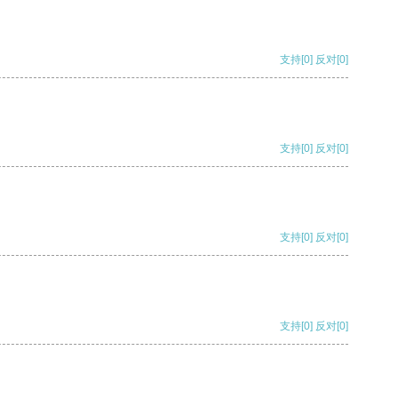
支持
[0]
反对
[0]
支持
[0]
反对
[0]
支持
[0]
反对
[0]
支持
[0]
反对
[0]