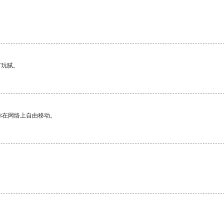
有玩腻。
你在网络上自由移动。