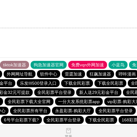
tiktok加速器
狗急加速器官网
免费vqn外网加速
小蓝鸟
免
外网网址导航
软件中心
雷霆加速
狂飙加速器
哔咔漫画
彩金平台
乐发III500登录入口
下载全民彩票
下载全民彩票
全
彩金32元可提款
全民彩票平台登录
新人送29元彩金平台
全民
全民彩票下载大全官网
一分大发系统彩票app
vip彩票-购彩大
中心
全民彩票所有平台
永盈彩票-购彩大厅
全民彩票平台登录
6号平台彩票下载?
全民彩票平台登录
下载全民彩票
168彩
苹果