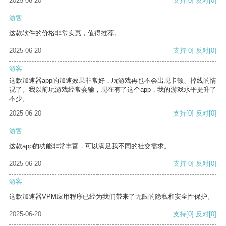
2025-06-20
支持
[0]
反对
[0]
游客
这款软件的价格非常实惠，值得推荐。
2025-06-20
支持
[0]
反对
[0]
游客
这款加速器app的加速效果非常好，玩游戏再也不会出现卡顿、掉线的情
况了。我以前玩游戏经常会输，现在有了这个app，我的游戏水平提升了
不少。
2025-06-20
支持
[0]
反对
[0]
游客
这款app的功能非常丰富，可以满足我不同的社交需求。
2025-06-20
支持
[0]
反对
[0]
游客
这款加速器VPM应用程序已经为我们带来了无限的隐私和安全性保护。
2025-06-20
支持
[0]
反对
[0]