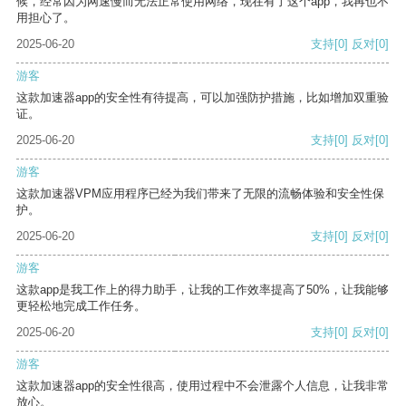
候，经常因为网速慢而无法正常使用网络，现在有了这个app，我再也不
用担心了。
2025-06-20
支持
[0]
反对
[0]
游客
这款加速器app的安全性有待提高，可以加强防护措施，比如增加双重验
证。
2025-06-20
支持
[0]
反对
[0]
游客
这款加速器VPM应用程序已经为我们带来了无限的流畅体验和安全性保
护。
2025-06-20
支持
[0]
反对
[0]
游客
这款app是我工作上的得力助手，让我的工作效率提高了50%，让我能够
更轻松地完成工作任务。
2025-06-20
支持
[0]
反对
[0]
游客
这款加速器app的安全性很高，使用过程中不会泄露个人信息，让我非常
放心。