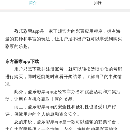
简介
排行
盈乐彩票app是一家正规官方的彩票应用程序，拥有海
量的彩种和丰富的玩法，让用户足不出户就可以享受到购买
彩票的乐趣。
东方赢家app下载
用户只需下载并注册账号，就可以轻松选取心仪的号码
进行购买，同时还能随时查看开奖结果，了解自己的中奖情
况。
此外，盈乐彩票app还经常举办各种优惠活动和抽奖活
动，让用户有机会赢取丰厚的奖品。
而且，盈乐彩票app的安全性和便利性也备受用户好
评，保障用户的个人信息和资金安全。
总的来说，盈乐彩票app是一款可以信赖的彩票平台，
为广大彩民提供了一个方便、安全、快捷的购买彩票的途