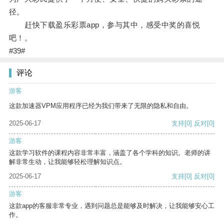
径。
赶快下载盈乐彩票app，参与其中，感受中奖的喜悦
吧！。
#39#
评论
游客
这款加速器VPM应用程序已经为我们带来了无限的隐私和自由。
2025-06-17
支持
[0]
反对
[0]
游客
这款学习软件的课程内容非常丰富，涵盖了各个学科的知识。老师的讲
解非常生动，让我能够轻松理解知识点。
2025-06-17
支持
[0]
反对
[0]
游客
这款app的客服非常专业，遇到问题总是能够及时解决，让我能够安心工
作。