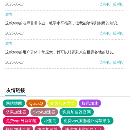
2025-06-17
支持
[0]
反对
[0]
游客
这款app的老师非常专业，教学水平很高，让我能够学到实用的知识。
2025-06-17
支持
[0]
反对
[0]
游客
这款app的用户群体非常庞大，我可以结识到来自世界各地的朋友。
2025-06-17
支持
[0]
反对
[0]
友情链接
网站地图
QuickQ
旋风加速度器
旋风加速
坚果加速器
tiktok加速器
狗急加速器官网
免费vqn外网加速
小蓝鸟
免费vps加速器外网苹果版
旋风加速度器
快连加速器
快连加速器官网入口