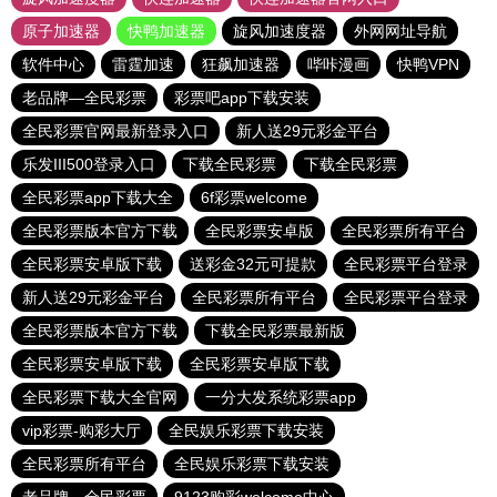
原子加速器
快鸭加速器
旋风加速度器
外网网址导航
软件中心
雷霆加速
狂飙加速器
哔咔漫画
快鸭VPN
老品牌—全民彩票
彩票吧app下载安装
全民彩票官网最新登录入口
新人送29元彩金平台
乐发III500登录入口
下载全民彩票
下载全民彩票
全民彩票app下载大全
6f彩票welcome
全民彩票版本官方下载
全民彩票安卓版
全民彩票所有平台
全民彩票安卓版下载
送彩金32元可提款
全民彩票平台登录
新人送29元彩金平台
全民彩票所有平台
全民彩票平台登录
全民彩票版本官方下载
下载全民彩票最新版
全民彩票安卓版下载
全民彩票安卓版下载
全民彩票下载大全官网
一分大发系统彩票app
vip彩票-购彩大厅
全民娱乐彩票下载安装
全民彩票所有平台
全民娱乐彩票下载安装