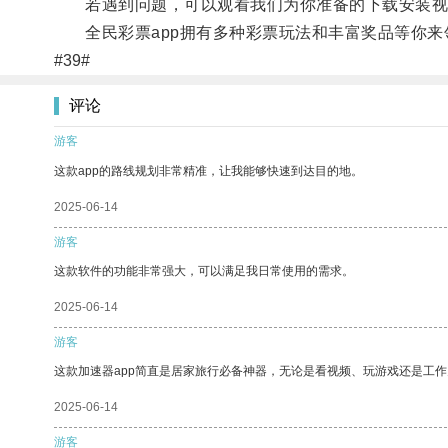
若遇到问题，可以观看我们为你准备的下载安装视
全民彩票app拥有多种彩票玩法和丰富奖品等你来领
#39#
评论
游客
这款app的路线规划非常精准，让我能够快速到达目的地。
2025-06-14
游客
这款软件的功能非常强大，可以满足我日常使用的需求。
2025-06-14
游客
这款加速器app简直是居家旅行必备神器，无论是看视频、玩游戏还是工
2025-06-14
游客