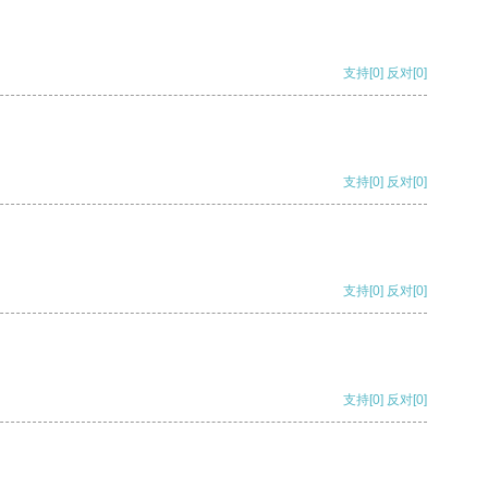
支持
[0]
反对
[0]
支持
[0]
反对
[0]
支持
[0]
反对
[0]
支持
[0]
反对
[0]