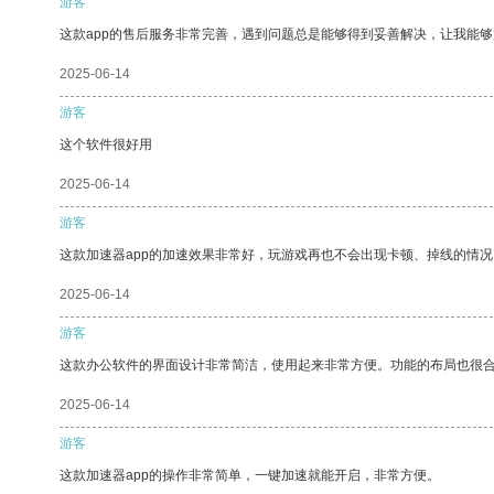
游客
这款app的售后服务非常完善，遇到问题总是能够得到妥善解决，让我能
2025-06-14
游客
这个软件很好用
2025-06-14
游客
这款加速器app的加速效果非常好，玩游戏再也不会出现卡顿、掉线的情况
2025-06-14
游客
这款办公软件的界面设计非常简洁，使用起来非常方便。功能的布局也很
2025-06-14
游客
这款加速器app的操作非常简单，一键加速就能开启，非常方便。