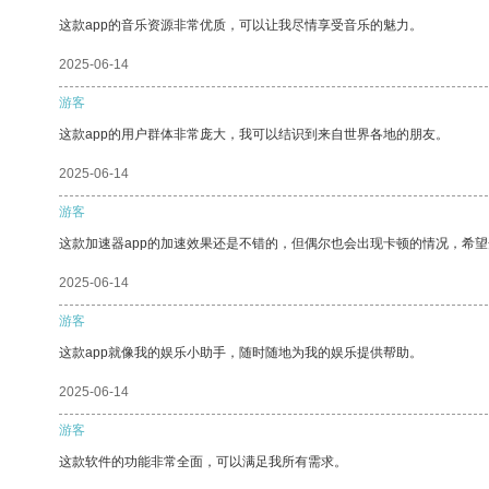
这款app的音乐资源非常优质，可以让我尽情享受音乐的魅力。
2025-06-14
游客
这款app的用户群体非常庞大，我可以结识到来自世界各地的朋友。
2025-06-14
游客
这款加速器app的加速效果还是不错的，但偶尔也会出现卡顿的情况，希
2025-06-14
游客
这款app就像我的娱乐小助手，随时随地为我的娱乐提供帮助。
2025-06-14
游客
这款软件的功能非常全面，可以满足我所有需求。