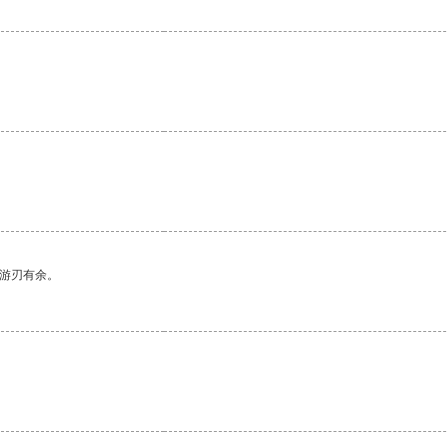
中游刃有余。
。