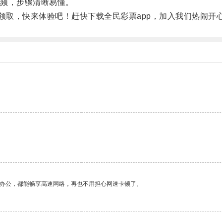
频，步骤清晰易懂。
取，快来体验吧！赶快下载全民彩票app，加入我们热闹开
作办公，都能畅享高速网络，再也不用担心网速卡顿了。