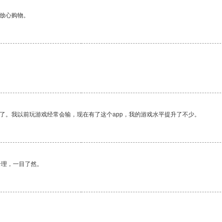
够放心购物。
了。我以前玩游戏经常会输，现在有了这个app，我的游戏水平提升了不少。
合理，一目了然。