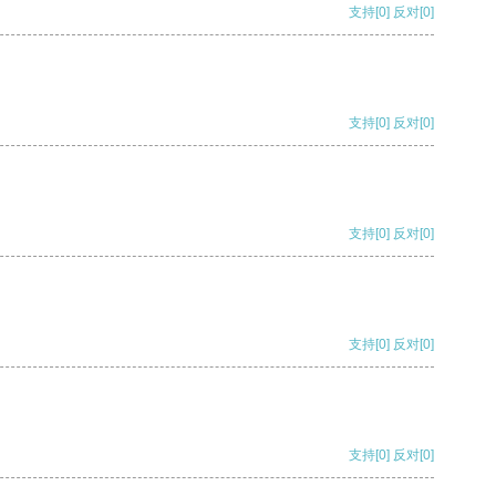
支持
[0]
反对
[0]
支持
[0]
反对
[0]
支持
[0]
反对
[0]
支持
[0]
反对
[0]
支持
[0]
反对
[0]