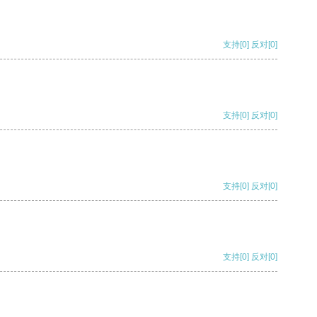
支持
[0]
反对
[0]
支持
[0]
反对
[0]
支持
[0]
反对
[0]
支持
[0]
反对
[0]