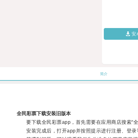
安
简介
全民彩票下载安装旧版本
要下载全民彩票app，首先需要在应用商店搜索“全
安装完成后，打开app并按照提示进行注册、登录