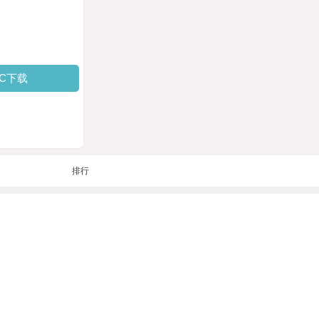
PC下载
排行