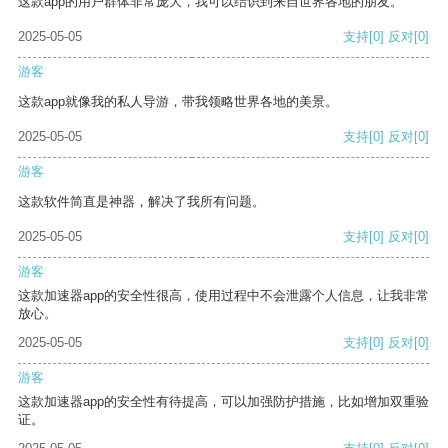
这款app的用户群体非常庞大，我可以结识到来自世界各地的朋友。
2025-05-05
支持
[0]
反对
[0]
游客
这款app就像我的私人导游，带我领略世界各地的美景。
2025-05-05
支持
[0]
反对
[0]
游客
这款软件简直是神器，解决了我所有问题。
2025-05-05
支持
[0]
反对
[0]
游客
这款加速器app的安全性很高，使用过程中不会泄露个人信息，让我非常
放心。
2025-05-05
支持
[0]
反对
[0]
游客
这款加速器app的安全性有待提高，可以加强防护措施，比如增加双重验
证。