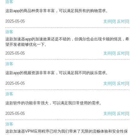
游客
这款app的商品种类非常丰富，可以满足我所有的购物需求。
2025-05-05
支持
[0]
反对
[0]
游客
这款加速器app的加速效果还是不错的，但偶尔也会出现卡顿的情况，希
望开发者能够优化一下。
2025-05-05
支持
[0]
反对
[0]
游客
这款app的视频资源非常丰富，可以满足我不同的娱乐需求。
2025-05-05
支持
[0]
反对
[0]
游客
这款软件的功能非常强大，可以满足我日常使用的需求。
2025-05-05
支持
[0]
反对
[0]
游客
这款加速器VPM应用程序已经为我们带来了无限的流畅体验和安全性保