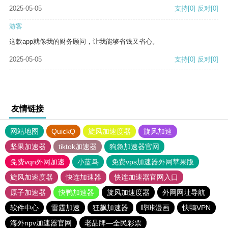
2025-05-05
支持
[0]
反对
[0]
游客
这款app就像我的财务顾问，让我能够省钱又省心。
2025-05-05
支持
[0]
反对
[0]
友情链接
网站地图
QuickQ
旋风加速度器
旋风加速
坚果加速器
tiktok加速器
狗急加速器官网
免费vqn外网加速
小蓝鸟
免费vps加速器外网苹果版
旋风加速度器
快连加速器
快连加速器官网入口
原子加速器
快鸭加速器
旋风加速度器
外网网址导航
软件中心
雷霆加速
狂飙加速器
哔咔漫画
快鸭VPN
海外npv加速器官网
老品牌—全民彩票