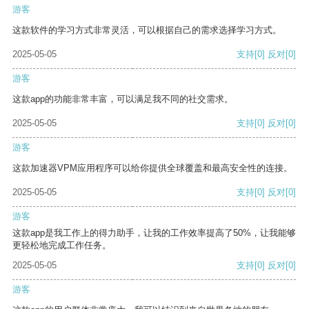
游客
这款软件的学习方式非常灵活，可以根据自己的需求选择学习方式。
2025-05-05
支持
[0]
反对
[0]
游客
这款app的功能非常丰富，可以满足我不同的社交需求。
2025-05-05
支持
[0]
反对
[0]
游客
这款加速器VPM应用程序可以给你提供全球覆盖和最高安全性的连接。
2025-05-05
支持
[0]
反对
[0]
游客
这款app是我工作上的得力助手，让我的工作效率提高了50%，让我能够
更轻松地完成工作任务。
2025-05-05
支持
[0]
反对
[0]
游客