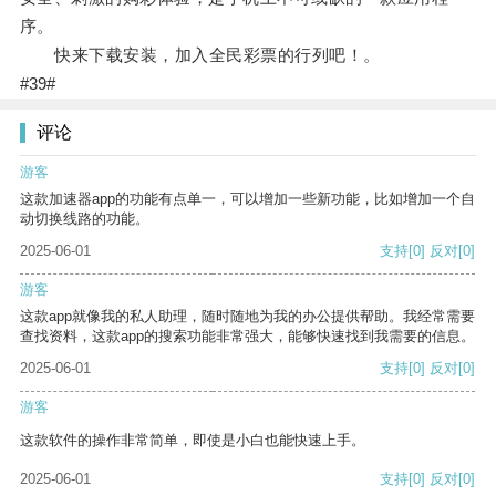
序。
快来下载安装，加入全民彩票的行列吧！。
#39#
评论
游客
这款加速器app的功能有点单一，可以增加一些新功能，比如增加一个自
动切换线路的功能。
2025-06-01
支持
[0]
反对
[0]
游客
这款app就像我的私人助理，随时随地为我的办公提供帮助。我经常需要
查找资料，这款app的搜索功能非常强大，能够快速找到我需要的信息。
2025-06-01
支持
[0]
反对
[0]
游客
这款软件的操作非常简单，即使是小白也能快速上手。
2025-06-01
支持
[0]
反对
[0]