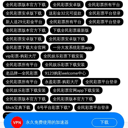
全民彩票版本官方下载
全民彩票安卓版
全民彩票所有平台
全民彩票安卓版下载
送彩金32元可提款
全民彩票平台登录
新人送29元彩金平台
全民彩票所有平台
全民彩票平台登录
全民彩票版本官方下载
下载全民彩票最新版
全民彩票安卓版下载
全民彩票安卓版下载
全民彩票下载大全官网
一分大发系统彩票app
vip彩票-购彩大厅
全民娱乐彩票下载安装
全民彩票所有平台
全民娱乐彩票下载安装
老品牌—全民彩票
9123购彩welcome中心
全民彩票所有平台
永盈彩票-购彩大厅
全民彩票平台登录
全民娱乐彩票下载安装
全民彩票官网app下载安装
全民彩票版本官方下载
全民彩票版本官方下载
6hck宝典下载
6号平台彩票下载?
全民彩票平台登录
下载全民彩票
168彩票平台8元彩金
永久免费使用的加速器
下载