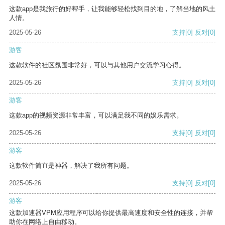
这款app是我旅行的好帮手，让我能够轻松找到目的地，了解当地的风土
人情。
2025-05-26
支持
[0]
反对
[0]
游客
这款软件的社区氛围非常好，可以与其他用户交流学习心得。
2025-05-26
支持
[0]
反对
[0]
游客
这款app的视频资源非常丰富，可以满足我不同的娱乐需求。
2025-05-26
支持
[0]
反对
[0]
游客
这款软件简直是神器，解决了我所有问题。
2025-05-26
支持
[0]
反对
[0]
游客
这款加速器VPM应用程序可以给你提供最高速度和安全性的连接，并帮
助你在网络上自由移动。