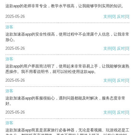
这款app的老师非常专业，教学水平很高，让我能够学到实用的知识。
2025-05-26
支持
[0]
反对
[0]
游客
这款加速器app的安全性很高，使用过程中不会泄露个人信息，让我非常
放心。
2025-05-26
支持
[0]
反对
[0]
游客
这款app的用户界面简洁明了，使用起来非常容易上手，让我能够快速熟
悉操作。我不用看说明书，就可以轻松使用这款app。
2025-05-26
支持
[0]
反对
[0]
游客
这款加速器app的客服很贴心，遇到问题都能及时解决，服务态度非常
好。
2025-05-26
支持
[0]
反对
[0]
游客
这款加速器app简直是居家旅行必备神器，无论是看视频、玩游戏还是工