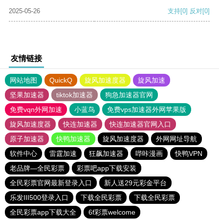
2025-05-26
支持
[0]
反对
[0]
友情链接
网站地图
QuickQ
旋风加速度器
旋风加速
坚果加速器
tiktok加速器
狗急加速器官网
免费vqn外网加速
小蓝鸟
免费vps加速器外网苹果版
旋风加速度器
快连加速器
快连加速器官网入口
原子加速器
快鸭加速器
旋风加速度器
外网网址导航
软件中心
雷霆加速
狂飙加速器
哔咔漫画
快鸭VPN
老品牌—全民彩票
彩票吧app下载安装
全民彩票官网最新登录入口
新人送29元彩金平台
乐发III500登录入口
下载全民彩票
下载全民彩票
全民彩票app下载大全
6f彩票welcome