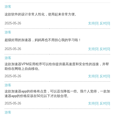
游客
这款软件的设计非常人性化，使用起来非常方便。
2025-05-26
支持
[0]
反对
[0]
游客
超级好用的加速器，妈妈再也不用担心我的学习啦！
2025-05-26
支持
[0]
反对
[0]
游客
这款加速器VPM应用程序可以给你提供最高速度和安全性的连接，并帮
助你在网络上自由移动。
2025-05-26
支持
[0]
反对
[0]
游客
这款加速器app的价格有点贵，可以适当降低一些。我个人觉得，一款加
速器app的价格应该在50元以下才比较合理。
2025-05-26
支持
[0]
反对
[0]
游客