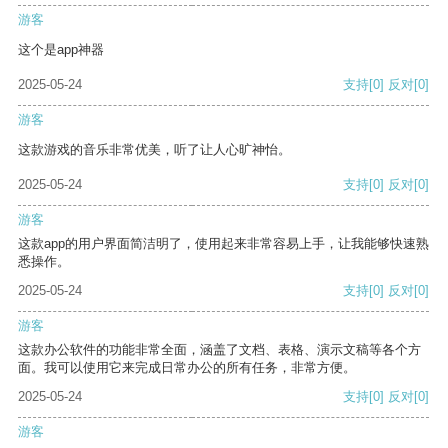
游客
这个是app神器
2025-05-24
支持
[0]
反对
[0]
游客
这款游戏的音乐非常优美，听了让人心旷神怡。
2025-05-24
支持
[0]
反对
[0]
游客
这款app的用户界面简洁明了，使用起来非常容易上手，让我能够快速熟
悉操作。
2025-05-24
支持
[0]
反对
[0]
游客
这款办公软件的功能非常全面，涵盖了文档、表格、演示文稿等各个方
面。我可以使用它来完成日常办公的所有任务，非常方便。
2025-05-24
支持
[0]
反对
[0]
游客