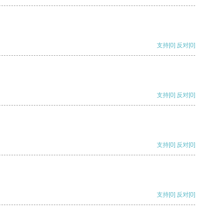
支持
[0]
反对
[0]
支持
[0]
反对
[0]
支持
[0]
反对
[0]
支持
[0]
反对
[0]