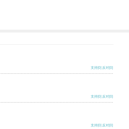
支持
[0]
反对
[0]
支持
[0]
反对
[0]
支持
[0]
反对
[0]