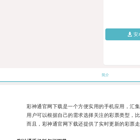
安
简介
彩神通官网下载是一个方便实用的手机应用，汇集
用户可以根据自己的需求选择关注的彩票类型，比如
而且，彩神通官网下载还提供了实时更新的彩票走势