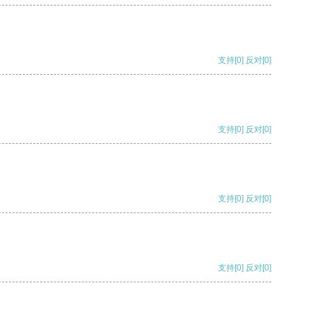
支持
[0]
反对
[0]
支持
[0]
反对
[0]
支持
[0]
反对
[0]
支持
[0]
反对
[0]