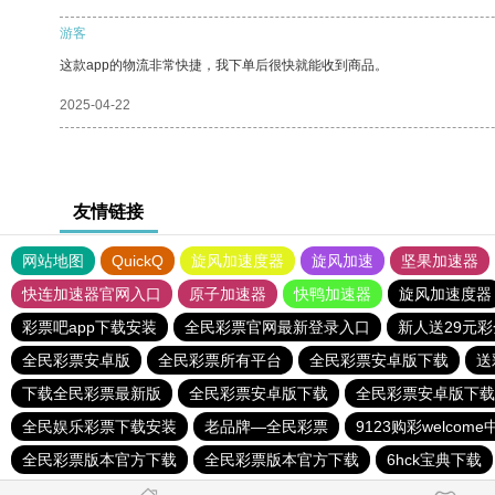
游客
这款app的物流非常快捷，我下单后很快就能收到商品。
2025-04-22
友情链接
网站地图
QuickQ
旋风加速度器
旋风加速
坚果加速器
快连加速器官网入口
原子加速器
快鸭加速器
旋风加速度器
彩票吧app下载安装
全民彩票官网最新登录入口
新人送29元
全民彩票安卓版
全民彩票所有平台
全民彩票安卓版下载
送
下载全民彩票最新版
全民彩票安卓版下载
全民彩票安卓版下载
全民娱乐彩票下载安装
老品牌—全民彩票
9123购彩welcome
全民彩票版本官方下载
全民彩票版本官方下载
6hck宝典下载