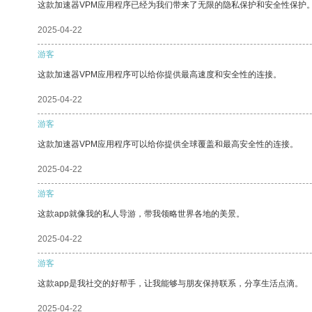
这款加速器VPM应用程序已经为我们带来了无限的隐私保护和安全性保护
2025-04-22
游客
这款加速器VPM应用程序可以给你提供最高速度和安全性的连接。
2025-04-22
游客
这款加速器VPM应用程序可以给你提供全球覆盖和最高安全性的连接。
2025-04-22
游客
这款app就像我的私人导游，带我领略世界各地的美景。
2025-04-22
游客
这款app是我社交的好帮手，让我能够与朋友保持联系，分享生活点滴。
2025-04-22