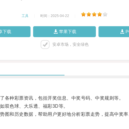
工具
|
时间：2025-04-22
|
卓下载
苹果下载
安卓市场，安全绿色
了各种彩票资讯，包括开奖信息、中奖号码、中奖规则等。
双色球、大乐透、福彩3D等。
图和历史数据，帮助用户更好地分析彩票走势，提高中奖率