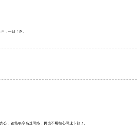
合理，一目了然。
作办公，都能畅享高速网络，再也不用担心网速卡顿了。