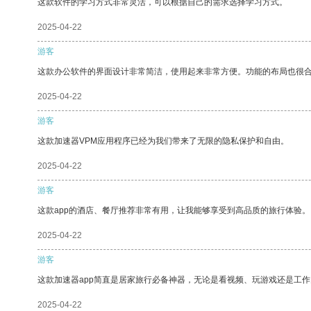
这款软件的学习方式非常灵活，可以根据自己的需求选择学习方式。
2025-04-22
游客
这款办公软件的界面设计非常简洁，使用起来非常方便。功能的布局也很
2025-04-22
游客
这款加速器VPM应用程序已经为我们带来了无限的隐私保护和自由。
2025-04-22
游客
这款app的酒店、餐厅推荐非常有用，让我能够享受到高品质的旅行体验。
2025-04-22
游客
这款加速器app简直是居家旅行必备神器，无论是看视频、玩游戏还是工
2025-04-22