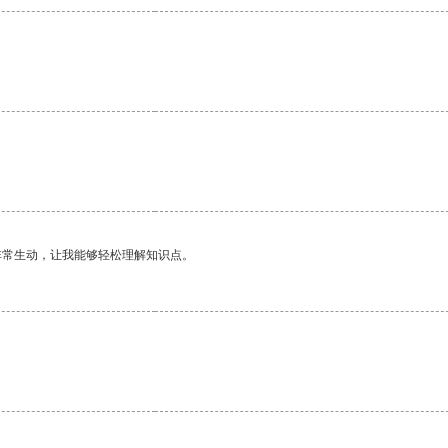
。
非常生动，让我能够轻松理解知识点。