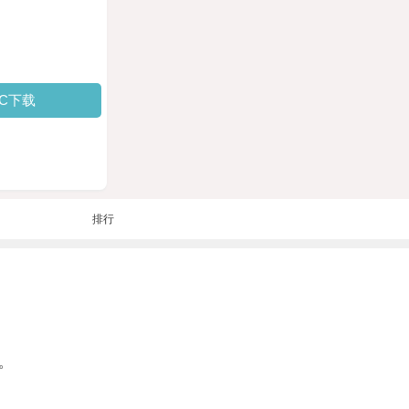
PC下载
排行
。