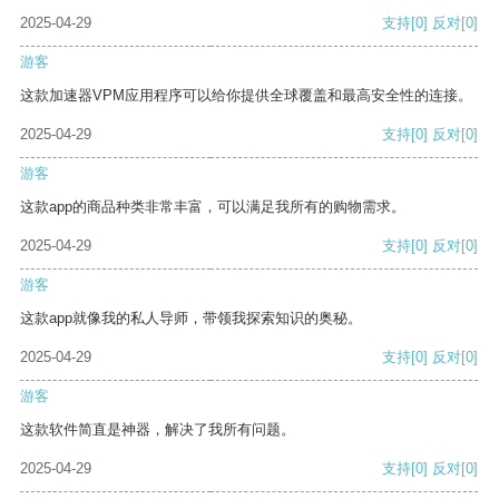
2025-04-29
支持
[0]
反对
[0]
游客
这款加速器VPM应用程序可以给你提供全球覆盖和最高安全性的连接。
2025-04-29
支持
[0]
反对
[0]
游客
这款app的商品种类非常丰富，可以满足我所有的购物需求。
2025-04-29
支持
[0]
反对
[0]
游客
这款app就像我的私人导师，带领我探索知识的奥秘。
2025-04-29
支持
[0]
反对
[0]
游客
这款软件简直是神器，解决了我所有问题。
2025-04-29
支持
[0]
反对
[0]