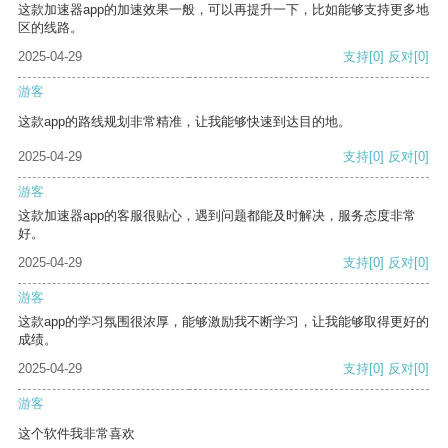
这款加速器app的加速效果一般，可以再提升一下，比如能够支持更多地
区的线路。
2025-04-29
支持
[0]
反对
[0]
游客
这款app的路线规划非常精准，让我能够快速到达目的地。
2025-04-29
支持
[0]
反对
[0]
游客
这款加速器app的客服很贴心，遇到问题都能及时解决，服务态度非常
好。
2025-04-29
支持
[0]
反对
[0]
游客
这款app的学习氛围很浓厚，能够激励我不断学习，让我能够取得更好的
成绩。
2025-04-29
支持
[0]
反对
[0]
游客
这个软件我非常喜欢