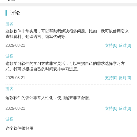
评论
游客
这款软件非常实用，可以帮助我解决很多问题。比如，我可以使用它来
查找资料、翻译语言、编写代码等。
2025-03-21
支持
[0]
反对
[0]
游客
这款学习软件的学习方式非常灵活，可以根据自己的需求选择学习方
式。我可以根据自己的时间安排学习进度。
2025-03-21
支持
[0]
反对
[0]
游客
这款软件的设计非常人性化，使用起来非常舒服。
2025-03-21
支持
[0]
反对
[0]
游客
这个软件很好用