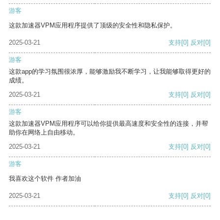
游客
这款加速器VPM应用程序提供了顶级的安全性和隐私保护。
2025-03-21
支持
[0]
反对
[0]
游客
这款app的学习氛围很浓厚，能够激励我不断学习，让我能够取得更好的
成绩。
2025-03-21
支持
[0]
反对
[0]
游客
这款加速器VPM应用程序可以给你提供最高速度和安全性的连接，并帮
助你在网络上自由移动。
2025-03-21
支持
[0]
反对
[0]
游客
我喜欢这个软件 作者加油
2025-03-21
支持
[0]
反对
[0]