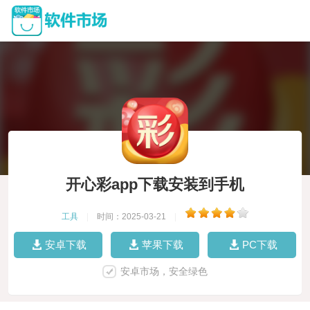
开心彩app下载安装到手机
工具
|
时间：2025-03-21
|
安卓下载
苹果下载
PC下载
安卓市场，安全绿色