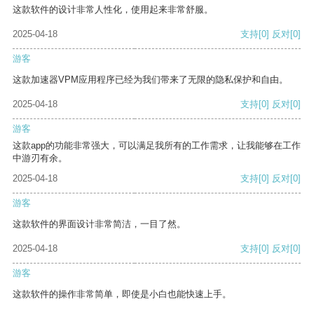
这款软件的设计非常人性化，使用起来非常舒服。
2025-04-18
支持
[0]
反对
[0]
游客
这款加速器VPM应用程序已经为我们带来了无限的隐私保护和自由。
2025-04-18
支持
[0]
反对
[0]
游客
这款app的功能非常强大，可以满足我所有的工作需求，让我能够在工作
中游刃有余。
2025-04-18
支持
[0]
反对
[0]
游客
这款软件的界面设计非常简洁，一目了然。
2025-04-18
支持
[0]
反对
[0]
游客
这款软件的操作非常简单，即使是小白也能快速上手。