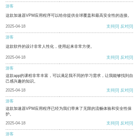
游客
这款加速器VPM应用程序可以给你提供全球覆盖和最高安全性的连接。
2025-04-18
支持
[0]
反对
[0]
游客
这款软件的设计非常人性化，使用起来非常方便。
2025-04-18
支持
[0]
反对
[0]
游客
这款app的课程非常丰富，可以满足我不同的学习需求，让我能够找到自
己感兴趣的知识。
2025-04-18
支持
[0]
反对
[0]
游客
这款加速器VPM应用程序已经为我们带来了无限的流畅体验和安全性保
护。
2025-04-18
支持
[0]
反对
[0]
游客