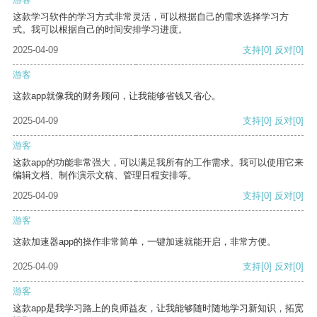
这款学习软件的学习方式非常灵活，可以根据自己的需求选择学习方
式。我可以根据自己的时间安排学习进度。
2025-04-09
支持
[0]
反对
[0]
游客
这款app就像我的财务顾问，让我能够省钱又省心。
2025-04-09
支持
[0]
反对
[0]
游客
这款app的功能非常强大，可以满足我所有的工作需求。我可以使用它来
编辑文档、制作演示文稿、管理日程安排等。
2025-04-09
支持
[0]
反对
[0]
游客
这款加速器app的操作非常简单，一键加速就能开启，非常方便。
2025-04-09
支持
[0]
反对
[0]
游客
这款app是我学习路上的良师益友，让我能够随时随地学习新知识，拓宽