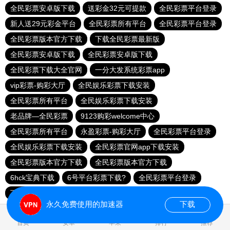
全民彩票安卓版下载
送彩金32元可提款
全民彩票平台登录
新人送29元彩金平台
全民彩票所有平台
全民彩票平台登录
全民彩票版本官方下载
下载全民彩票最新版
全民彩票安卓版下载
全民彩票安卓版下载
全民彩票下载大全官网
一分大发系统彩票app
vip彩票-购彩大厅
全民娱乐彩票下载安装
全民彩票所有平台
全民娱乐彩票下载安装
老品牌—全民彩票
9123购彩welcome中心
全民彩票所有平台
永盈彩票-购彩大厅
全民彩票平台登录
全民娱乐彩票下载安装
全民彩票官网app下载安装
全民彩票版本官方下载
全民彩票版本官方下载
6hck宝典下载
6号平台彩票下载?
全民彩票平台登录
下载全民彩票
168彩票平台8元彩金
永久免费使用的加速器
下载
0.018168s
首页
安卓
苹果
排行
推荐