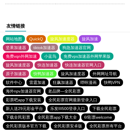
友情链接
网站地图
QuickQ
旋风加速度器
旋风加速
坚果加速器
tiktok加速器
狗急加速器官网
免费vqn外网加速
小蓝鸟
免费vps加速器外网苹果版
旋风加速度器
快连加速器
快连加速器官网入口
原子加速器
快鸭加速器
旋风加速度器
外网网址导航
软件中心
雷霆加速
狂飙加速器
哔咔漫画
快鸭VPN
海外npv加速器官网
老品牌—全民彩票
彩票吧app下载安装
全民彩票官网最新登录入口
新人送29元彩金平台
乐发III500登录入口
下载全民彩票
下载全民彩票
全民彩票app下载大全
6f彩票welcome
全民彩票版本官方下载
全民彩票安卓版
全民彩票所有平台