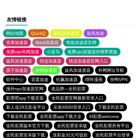
友情链接
网站地图
QuickQ
旋风加速度器
旋风加速
坚果加速器
tiktok加速器
狗急加速器官网
免费vqn外网加速
小蓝鸟
免费vps加速器外网苹果版
旋风加速度器
快连加速器
快连加速器官网入口
原子加速器
快鸭加速器
旋风加速度器
外网网址导航
软件中心
雷霆加速
狂飙加速器
哔咔漫画
快鸭VPN
海外npv加速器官网
老品牌—全民彩票
彩票吧app下载安装
全民彩票官网最新登录入口
新人送29元彩金平台
乐发III500登录入口
下载全民彩票
下载全民彩票
全民彩票app下载大全
6f彩票welcome
全民彩票版本官方下载
全民彩票安卓版
全民彩票所有平台
全民彩票安卓版下载
送彩金32元可提款
全民彩票平台登录