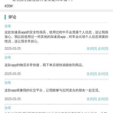
#39#
评论
游客
这款加速器app的安全性很高，使用过程中不会泄露个人信息，这让我很
放心。我以前使用过一些其他的加速器app，经常会出现个人信息泄露的
情况，这让我非常担心。
2025-03-25
支持
[0]
反对
[0]
游客
这款app的物流非常快捷，我下单后很快就能收到商品。
2025-03-25
支持
[0]
反对
[0]
游客
这款app就像我的社交平台，让我能够与志同道合的朋友一起交流。
2025-03-25
支持
[0]
反对
[0]
游客