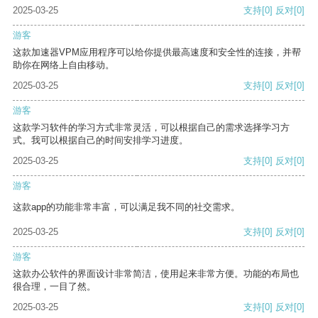
2025-03-25
支持
[0]
反对
[0]
游客
这款加速器VPM应用程序可以给你提供最高速度和安全性的连接，并帮
助你在网络上自由移动。
2025-03-25
支持
[0]
反对
[0]
游客
这款学习软件的学习方式非常灵活，可以根据自己的需求选择学习方
式。我可以根据自己的时间安排学习进度。
2025-03-25
支持
[0]
反对
[0]
游客
这款app的功能非常丰富，可以满足我不同的社交需求。
2025-03-25
支持
[0]
反对
[0]
游客
这款办公软件的界面设计非常简洁，使用起来非常方便。功能的布局也
很合理，一目了然。
2025-03-25
支持
[0]
反对
[0]