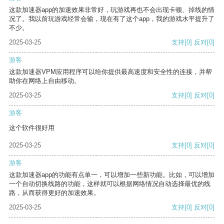
这款加速器app的加速效果非常好，玩游戏再也不会出现卡顿、掉线的情
况了。我以前玩游戏经常会输，现在有了这个app，我的游戏水平提升了
不少。
2025-03-25
支持
[0]
反对
[0]
游客
这款加速器VPM应用程序可以给你提供最高速度和安全性的连接，并帮
助你在网络上自由移动。
2025-03-25
支持
[0]
反对
[0]
游客
这个软件很好用
2025-03-25
支持
[0]
反对
[0]
游客
这款加速器app的功能有点单一，可以增加一些新功能。比如，可以增加
一个自动切换线路的功能，这样就可以根据网络情况自动选择最优的线
路，从而获得更好的加速效果。
2025-03-25
支持
[0]
反对
[0]