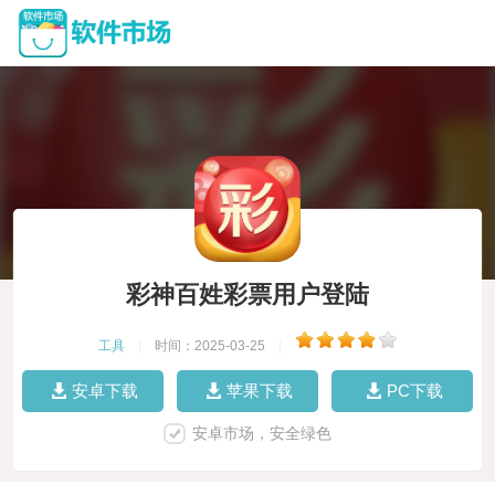
彩神百姓彩票用户登陆
工具
|
时间：2025-03-25
|
安卓下载
苹果下载
PC下载
安卓市场，安全绿色