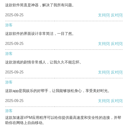
这款软件简直是神器，解决了我所有问题。
2025-09-25
支持
[0]
反对
[0]
游客
这款软件的界面设计非常简洁，一目了然。
2025-09-25
支持
[0]
反对
[0]
游客
这款游戏的剧情非常感人，让我久久不能忘怀。
2025-09-25
支持
[0]
反对
[0]
游客
这款app是我娱乐的好帮手，让我能够放松身心，享受美好时光。
2025-09-25
支持
[0]
反对
[0]
游客
这款加速器VPM应用程序可以给你提供最高速度和安全性的连接，并帮
助你在网络上自由移动。