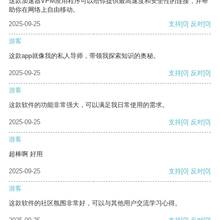
这款加速器VPM应用程序可以给你提供最高速度和安全性的连接，并帮
助你在网络上自由移动。
2025-09-25
支持
[0]
反对
[0]
游客
这款app就像我的私人导师，带领我探索知识的奥秘。
2025-09-25
支持
[0]
反对
[0]
游客
这款软件的功能非常强大，可以满足我日常使用的需求。
2025-09-25
支持
[0]
反对
[0]
游客
超棒啊 好用
2025-09-25
支持
[0]
反对
[0]
游客
这款软件的社区氛围非常好，可以与其他用户交流学习心得。