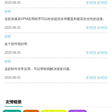
2025-09-25
支持
[0]
反对
[0]
游客
这款加速器VPM应用程序可以给你提供全球覆盖和最高安全性的连接。
2025-09-25
支持
[0]
反对
[0]
游客
这个软件很好用
2025-09-25
支持
[0]
反对
[0]
游客
这款软件非常实用，可以帮助我解决很多问题。
2025-09-25
支持
[0]
反对
[0]
友情链接