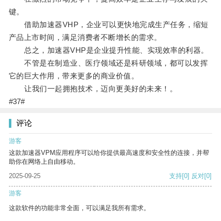
键。
借助加速器VHP，企业可以更快地完成生产任务，缩短
产品上市时间，满足消费者不断增长的需求。
总之，加速器VHP是企业提升性能、实现效率的利器。
不管是在制造业、医疗领域还是科研领域，都可以发挥
它的巨大作用，带来更多的商业价值。
让我们一起拥抱技术，迈向更美好的未来！。
#37#
评论
游客
这款加速器VPM应用程序可以给你提供最高速度和安全性的连接，并帮
助你在网络上自由移动。
2025-09-25
支持
[0]
反对
[0]
游客
这款软件的功能非常全面，可以满足我所有需求。