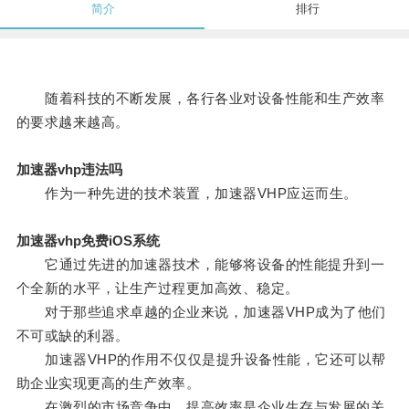
简介
排行
随着科技的不断发展，各行各业对设备性能和生产效率
的要求越来越高。
加速器vhp违法吗
作为一种先进的技术装置，加速器VHP应运而生。
加速器vhp免费iOS系统
它通过先进的加速器技术，能够将设备的性能提升到一
个全新的水平，让生产过程更加高效、稳定。
对于那些追求卓越的企业来说，加速器VHP成为了他们
不可或缺的利器。
加速器VHP的作用不仅仅是提升设备性能，它还可以帮
助企业实现更高的生产效率。
在激烈的市场竞争中，提高效率是企业生存与发展的关