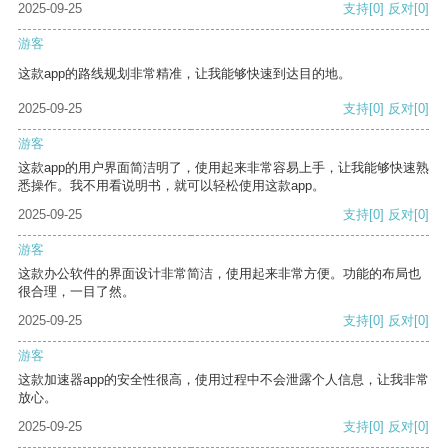
2025-09-25
支持
[0]
反对
[0]
游客
这款app的路线规划非常精准，让我能够快速到达目的地。
2025-09-25
支持
[0]
反对
[0]
游客
这款app的用户界面简洁明了，使用起来非常容易上手，让我能够快速熟
悉操作。我不用看说明书，就可以轻松使用这款app。
2025-09-25
支持
[0]
反对
[0]
游客
这款办公软件的界面设计非常简洁，使用起来非常方便。功能的布局也
很合理，一目了然。
2025-09-25
支持
[0]
反对
[0]
游客
这款加速器app的安全性很高，使用过程中不会泄露个人信息，让我非常
放心。
2025-09-25
支持
[0]
反对
[0]