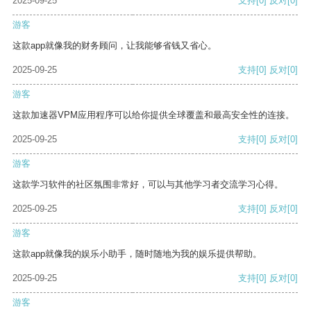
2025-09-25
支持
[0]
反对
[0]
游客
这款app就像我的财务顾问，让我能够省钱又省心。
2025-09-25
支持
[0]
反对
[0]
游客
这款加速器VPM应用程序可以给你提供全球覆盖和最高安全性的连接。
2025-09-25
支持
[0]
反对
[0]
游客
这款学习软件的社区氛围非常好，可以与其他学习者交流学习心得。
2025-09-25
支持
[0]
反对
[0]
游客
这款app就像我的娱乐小助手，随时随地为我的娱乐提供帮助。
2025-09-25
支持
[0]
反对
[0]
游客