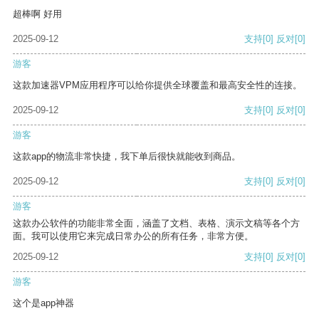
超棒啊 好用
2025-09-12
支持
[0]
反对
[0]
游客
这款加速器VPM应用程序可以给你提供全球覆盖和最高安全性的连接。
2025-09-12
支持
[0]
反对
[0]
游客
这款app的物流非常快捷，我下单后很快就能收到商品。
2025-09-12
支持
[0]
反对
[0]
游客
这款办公软件的功能非常全面，涵盖了文档、表格、演示文稿等各个方
面。我可以使用它来完成日常办公的所有任务，非常方便。
2025-09-12
支持
[0]
反对
[0]
游客
这个是app神器