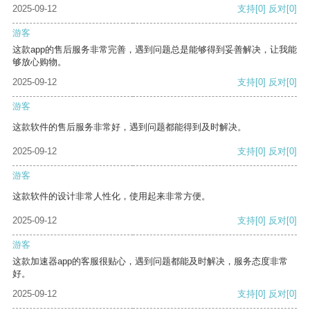
2025-09-12
支持
[0]
反对
[0]
游客
这款app的售后服务非常完善，遇到问题总是能够得到妥善解决，让我能
够放心购物。
2025-09-12
支持
[0]
反对
[0]
游客
这款软件的售后服务非常好，遇到问题都能得到及时解决。
2025-09-12
支持
[0]
反对
[0]
游客
这款软件的设计非常人性化，使用起来非常方便。
2025-09-12
支持
[0]
反对
[0]
游客
这款加速器app的客服很贴心，遇到问题都能及时解决，服务态度非常
好。
2025-09-12
支持
[0]
反对
[0]