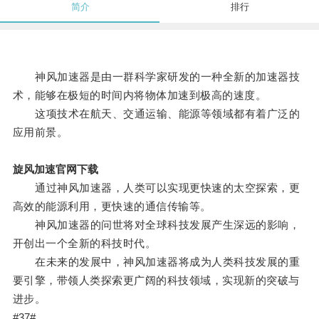
简介
排行
神风加速器是由一群科学家研发的一种全新的加速器技
术，能够在极短的时间内将物体加速到极高的速度。
这项技术在航天、交通运输、能源等领域都有着广泛的
应用前景。
旋风加速官网下载
通过神风加速器，人类可以实现更快速的太空探索，更
高效的能源利用，更快速的通信传输等。
神风加速器的问世将对全球科技发展产生深远的影响，
开创出一个全新的科技时代。
在未来的发展中，神风加速器将成为人类科技发展的重
要引擎，带领人类探索更广阔的科技领域，实现新的突破与
进步。
#37#