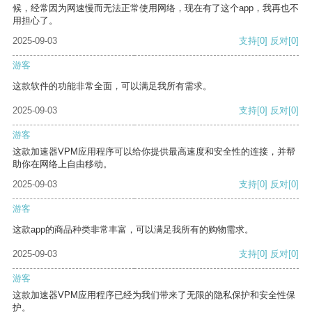
候，经常因为网速慢而无法正常使用网络，现在有了这个app，我再也不
用担心了。
2025-09-03
支持
[0]
反对
[0]
游客
这款软件的功能非常全面，可以满足我所有需求。
2025-09-03
支持
[0]
反对
[0]
游客
这款加速器VPM应用程序可以给你提供最高速度和安全性的连接，并帮
助你在网络上自由移动。
2025-09-03
支持
[0]
反对
[0]
游客
这款app的商品种类非常丰富，可以满足我所有的购物需求。
2025-09-03
支持
[0]
反对
[0]
游客
这款加速器VPM应用程序已经为我们带来了无限的隐私保护和安全性保
护。