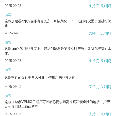
2025-09-03
支持
[0]
反对
[0]
游客
这款加速器app的操作有点复杂，可以简化一下，比如将设置页面进行优
化。
2025-09-03
支持
[0]
反对
[0]
游客
这款app的客服非常专业，遇到问题总是能够及时解决，让我能够安心工
作。
2025-09-03
支持
[0]
反对
[0]
游客
这款软件的设计非常人性化，使用起来非常方便。
2025-09-03
支持
[0]
反对
[0]
游客
这款加速器VPM应用程序可以给你提供最高速度和安全性的连接，并帮
助你在网络上自由移动。
2025-09-03
支持
[0]
反对
[0]