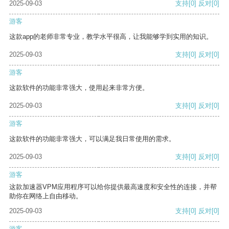
2025-09-03
支持
[0]
反对
[0]
游客
这款app的老师非常专业，教学水平很高，让我能够学到实用的知识。
2025-09-03
支持
[0]
反对
[0]
游客
这款软件的功能非常强大，使用起来非常方便。
2025-09-03
支持
[0]
反对
[0]
游客
这款软件的功能非常强大，可以满足我日常使用的需求。
2025-09-03
支持
[0]
反对
[0]
游客
这款加速器VPM应用程序可以给你提供最高速度和安全性的连接，并帮
助你在网络上自由移动。
2025-09-03
支持
[0]
反对
[0]
游客