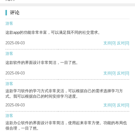
评论
游客
这款app的功能非常丰富，可以满足我不同的社交需求。
2025-09-03
支持
[0]
反对
[0]
游客
这款软件的界面设计非常简洁，一目了然。
2025-09-03
支持
[0]
反对
[0]
游客
这款学习软件的学习方式非常灵活，可以根据自己的需求选择学习方
式。我可以根据自己的时间安排学习进度。
2025-09-03
支持
[0]
反对
[0]
游客
这款办公软件的界面设计非常简洁，使用起来非常方便。功能的布局也
很合理，一目了然。