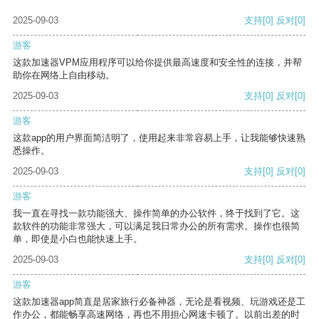
2025-09-03
支持
[0]
反对
[0]
游客
这款加速器VPM应用程序可以给你提供最高速度和安全性的连接，并帮
助你在网络上自由移动。
2025-09-03
支持
[0]
反对
[0]
游客
这款app的用户界面简洁明了，使用起来非常容易上手，让我能够快速熟
悉操作。
2025-09-03
支持
[0]
反对
[0]
游客
我一直在寻找一款功能强大、操作简单的办公软件，终于找到了它。这
款软件的功能非常强大，可以满足我日常办公的所有需求。操作也很简
单，即使是小白也能快速上手。
2025-09-03
支持
[0]
反对
[0]
游客
这款加速器app简直是居家旅行必备神器，无论是看视频、玩游戏还是工
作办公，都能畅享高速网络，再也不用担心网速卡顿了。以前出差的时