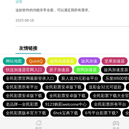
游客
这款软件的功能非常全面，可以满足我所有需求。
2025-08-16
友情链接
网站地图
QuickQ
旋风加速度器
旋风加速
坚果加速器
快连加速器官网入口
原子加速器
快鸭加速器
旋风加速度器
全民彩票官网最新登录入口
新人送29元彩金平台
乐发III500
全民彩票所有平台
全民彩票安卓版下载
送彩金32元可提款
全民彩票安卓版下载
全民彩票安卓版下载
全民彩票下载大全官
老品牌—全民彩票
9123购彩welcome中心
全民彩票所有平台
全民彩票版本官方下载
6hck宝典下载
6号平台彩票下载?
首页
安卓