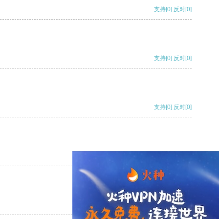
支持
[0]
反对
[0]
支持
[0]
反对
[0]
支持
[0]
反对
[0]
支持
[0]
反对
[0]
支持
[0]
反对
[0]