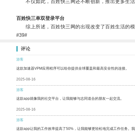
不仅如此，百姓快三网还不断创新，推出更多生活
百姓快三单双登录平台
综上所述，百姓快三网的出现改变了百姓生活的模式
#39#
评论
游客
这款加速器VPM应用程序可以给你提供全球覆盖和最高安全性的连接。
2025-08-16
游客
这款app就像我的社交平台，让我能够与志同道合的朋友一起交流。
2025-08-16
游客
这款app让我的工作效率提高了50%，让我能够更轻松地完成工作任务。