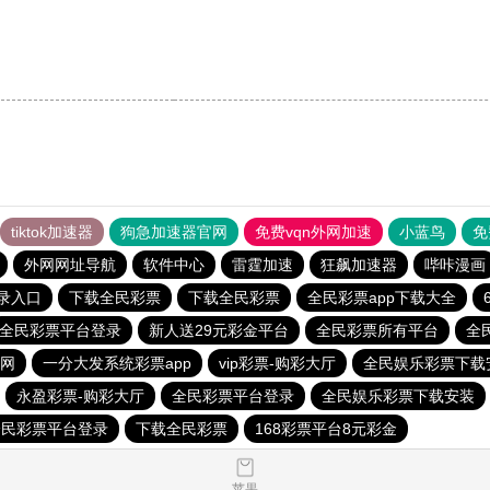
tiktok加速器
狗急加速器官网
免费vqn外网加速
小蓝鸟
免
外网网址导航
软件中心
雷霆加速
狂飙加速器
哔咔漫画
登录入口
下载全民彩票
下载全民彩票
全民彩票app下载大全
全民彩票平台登录
新人送29元彩金平台
全民彩票所有平台
全
网
一分大发系统彩票app
vip彩票-购彩大厅
全民娱乐彩票下载
永盈彩票-购彩大厅
全民彩票平台登录
全民娱乐彩票下载安装
全民彩票平台登录
下载全民彩票
168彩票平台8元彩金
苹果