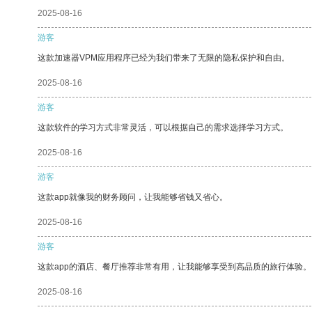
2025-08-16
游客
这款加速器VPM应用程序已经为我们带来了无限的隐私保护和自由。
2025-08-16
游客
这款软件的学习方式非常灵活，可以根据自己的需求选择学习方式。
2025-08-16
游客
这款app就像我的财务顾问，让我能够省钱又省心。
2025-08-16
游客
这款app的酒店、餐厅推荐非常有用，让我能够享受到高品质的旅行体验。
2025-08-16