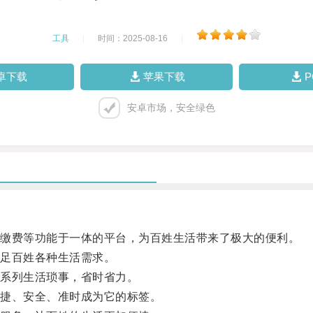
工具
|
时间：2025-08-16
|
卓下载
苹果下载
安卓市场，安全绿色
缴费等功能于一体的平台，为百姓生活带来了极大的便利。
足百姓各种生活需求。
系列生活琐事，省时省力。
捷、安全、准时成为它的标签。