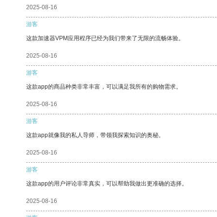
2025-08-16
游客
这款加速器VPM应用程序已经为我们带来了无限的流畅体验。
2025-08-16
游客
这款app的商品种类非常丰富，可以满足我所有的购物需求。
2025-08-16
游客
这款app就像我的私人导师，带领我探索知识的奥秘。
2025-08-16
游客
这款app的用户评论非常真实，可以帮助我做出更准确的选择。
2025-08-16