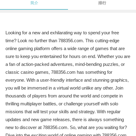
简介
排行
Looking for a new and exhilarating way to spend your free
time? Look no further than 788356.com. This cutting-edge
online gaming platform offers a wide range of games that are
sure to keep you entertained for hours on end. Whether you are
a fan of action-packed adventures, mind-bending puzzles, or
classic casino games, 788356.com has something for
everyone. With a user-friendly interface and stunning graphics,
you will be immersed in a virtual world unlike any other. Join
thousands of players from around the world and compete in
thrilling multiplayer battles, or challenge yourself with solo
missions that will test your skills and strategy. With regular
updates and new game releases, there is always something
new to discover at 788356.com. So, what are you waiting for?
Dive into the exciting world of online gaming with 788356.com