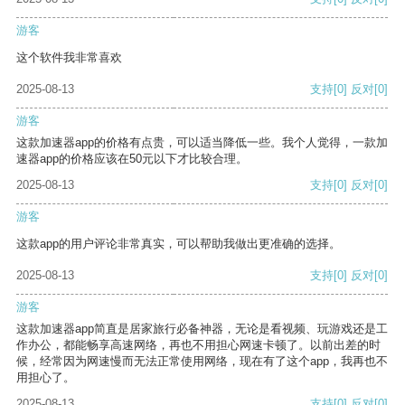
游客
这个软件我非常喜欢
2025-08-13
支持
[0]
反对
[0]
游客
这款加速器app的价格有点贵，可以适当降低一些。我个人觉得，一款加
速器app的价格应该在50元以下才比较合理。
2025-08-13
支持
[0]
反对
[0]
游客
这款app的用户评论非常真实，可以帮助我做出更准确的选择。
2025-08-13
支持
[0]
反对
[0]
游客
这款加速器app简直是居家旅行必备神器，无论是看视频、玩游戏还是工
作办公，都能畅享高速网络，再也不用担心网速卡顿了。以前出差的时
候，经常因为网速慢而无法正常使用网络，现在有了这个app，我再也不
用担心了。
2025-08-13
支持
[0]
反对
[0]