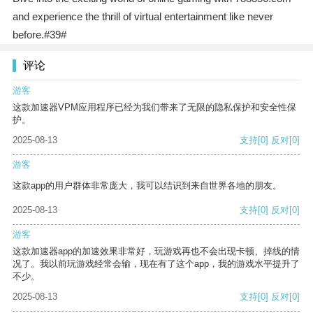
and experience the thrill of virtual entertainment like never
before.#39#
评论
游客
这款加速器VPM应用程序已经为我们带来了无限的隐私保护和安全性保
护。
2025-08-13
支持
[0]
反对
[0]
游客
这款app的用户群体非常庞大，我可以结识到来自世界各地的朋友。
2025-08-13
支持
[0]
反对
[0]
游客
这款加速器app的加速效果非常好，玩游戏再也不会出现卡顿、掉线的情
况了。我以前玩游戏经常会输，现在有了这个app，我的游戏水平提升了
不少。
2025-08-13
支持
[0]
反对
[0]