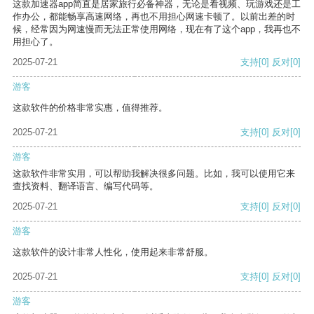
这款加速器app简直是居家旅行必备神器，无论是看视频、玩游戏还是工
作办公，都能畅享高速网络，再也不用担心网速卡顿了。以前出差的时
候，经常因为网速慢而无法正常使用网络，现在有了这个app，我再也不
用担心了。
2025-07-21
支持
[0]
反对
[0]
游客
这款软件的价格非常实惠，值得推荐。
2025-07-21
支持
[0]
反对
[0]
游客
这款软件非常实用，可以帮助我解决很多问题。比如，我可以使用它来
查找资料、翻译语言、编写代码等。
2025-07-21
支持
[0]
反对
[0]
游客
这款软件的设计非常人性化，使用起来非常舒服。
2025-07-21
支持
[0]
反对
[0]
游客