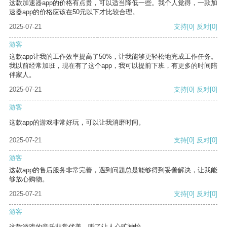
这款加速器app的价格有点贵，可以适当降低一些。我个人觉得，一款加
速器app的价格应该在50元以下才比较合理。
2025-07-21
支持
[0]
反对
[0]
游客
这款app让我的工作效率提高了50%，让我能够更轻松地完成工作任务。
我以前经常加班，现在有了这个app，我可以提前下班，有更多的时间陪
伴家人。
2025-07-21
支持
[0]
反对
[0]
游客
这款app的游戏非常好玩，可以让我消磨时间。
2025-07-21
支持
[0]
反对
[0]
游客
这款app的售后服务非常完善，遇到问题总是能够得到妥善解决，让我能
够放心购物。
2025-07-21
支持
[0]
反对
[0]
游客
这款游戏的音乐非常优美，听了让人心旷神怡。