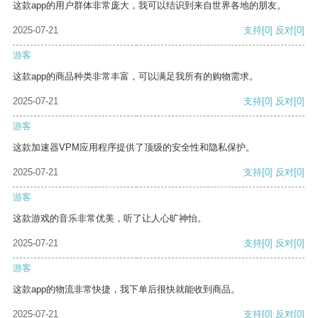
这款app的用户群体非常庞大，我可以结识到来自世界各地的朋友。
2025-07-21
支持
[0]
反对
[0]
游客
这款app的商品种类非常丰富，可以满足我所有的购物需求。
2025-07-21
支持
[0]
反对
[0]
游客
这款加速器VPM应用程序提供了顶级的安全性和隐私保护。
2025-07-21
支持
[0]
反对
[0]
游客
这款游戏的音乐非常优美，听了让人心旷神怡。
2025-07-21
支持
[0]
反对
[0]
游客
这款app的物流非常快捷，我下单后很快就能收到商品。
2025-07-21
支持
[0]
反对
[0]