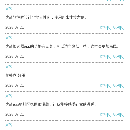
游客
这款软件的设计非常人性化，使用起来非常方便。
2025-07-21
支持
[0]
反对
[0]
游客
这款加速器app的价格有点贵，可以适当降低一些，这样会更加亲民。
2025-07-21
支持
[0]
反对
[0]
游客
超棒啊 好用
2025-07-21
支持
[0]
反对
[0]
游客
这款app的社区氛围很温馨，让我能够感受到家的温暖。
2025-07-21
支持
[0]
反对
[0]
游客