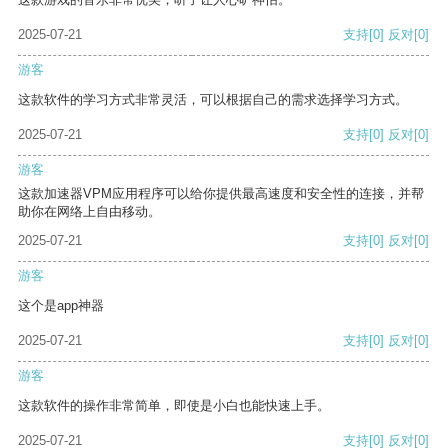
2025-07-21
支持
[0]
反对
[0]
游客
这款软件的学习方式非常灵活，可以根据自己的需求选择学习方式。
2025-07-21
支持
[0]
反对
[0]
游客
这款加速器VPM应用程序可以给你提供最高速度和安全性的连接，并帮
助你在网络上自由移动。
2025-07-21
支持
[0]
反对
[0]
游客
这个是app神器
2025-07-21
支持
[0]
反对
[0]
游客
这款软件的操作非常简单，即使是小白也能快速上手。
2025-07-21
支持
[0]
反对
[0]