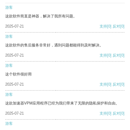
游客
这款软件简直是神器，解决了我所有问题。
2025-07-21
支持
[0]
反对
[0]
游客
这款软件的售后服务非常好，遇到问题都能得到及时解决。
2025-07-21
支持
[0]
反对
[0]
游客
这个软件很好用
2025-07-21
支持
[0]
反对
[0]
游客
这款加速器VPM应用程序已经为我们带来了无限的隐私保护和自由。
2025-07-21
支持
[0]
反对
[0]
游客