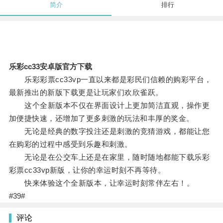
简介
排行
乐彩cc33安卓版官方下载
乐彩彩票cc33vp一直以来都是彩民们信赖的购彩平台，
最新推出的新版下载更是让玩家们欢欣雀跃。
这个全新版本不仅在界面设计上更加简洁直观，操作更
加便捷快速，还增加了更多刺激的玩法和丰厚的奖金。
无论是经典的数字投注还是刺激的竞猜游戏，都能让您
在购彩的过程中感受到乐趣和刺激。
无论是在公交车上还是在家里，随时随地都能下载乐彩
彩票cc33vp新版，让你的幸运时刻不再等待。
快来体验这个全新版本，让幸运时刻常伴左右！。
#39#
评论