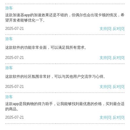
游客
这款加速器app的加速效果还是不错的，但偶尔也会出现卡顿的情况，希
望开发者能够优化一下。
2025-07-21
支持
[0]
反对
[0]
游客
这款软件的功能非常全面，可以满足我所有需求。
2025-07-21
支持
[0]
反对
[0]
游客
这款软件的社区氛围非常好，可以与其他用户交流学习心得。
2025-07-21
支持
[0]
反对
[0]
游客
这款app是我购物的得力助手，让我能够找到最优惠的价格，买到最合适
的商品。
2025-07-21
支持
[0]
反对
[0]