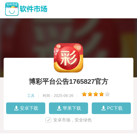
博彩平台公告1765827官方
工具
|
时间：2025-06-26
|
安卓下载
苹果下载
PC下载
安卓市场，安全绿色