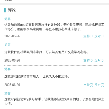
评论
游客
这款加速器app简直是居家旅行必备神器，无论是看视频、玩游戏还是工
作办公，都能畅享高速网络，再也不用担心网速卡顿了。
2025-06-26
支持
[0]
反对
[0]
游客
这款软件的社区氛围非常好，可以与其他用户交流学习心得。
2025-06-26
支持
[0]
反对
[0]
游客
这款游戏的剧情非常感人，让我久久不能忘怀。
2025-06-26
支持
[0]
反对
[0]
游客
这款app是我旅行的好帮手，让我能够轻松找到目的地，了解当地的风土
人情。