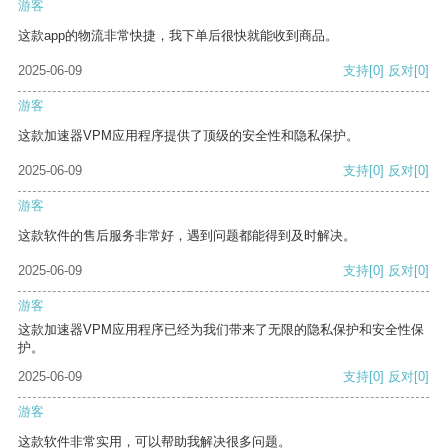
游客
这款app的物流非常快捷，我下单后很快就能收到商品。
2025-06-09
支持
[0]
反对
[0]
游客
这款加速器VPM应用程序提供了顶级的安全性和隐私保护。
2025-06-09
支持
[0]
反对
[0]
游客
这款软件的售后服务非常好，遇到问题都能得到及时解决。
2025-06-09
支持
[0]
反对
[0]
游客
这款加速器VPM应用程序已经为我们带来了无限的隐私保护和安全性保
护。
2025-06-09
支持
[0]
反对
[0]
游客
这款软件非常实用，可以帮助我解决很多问题。