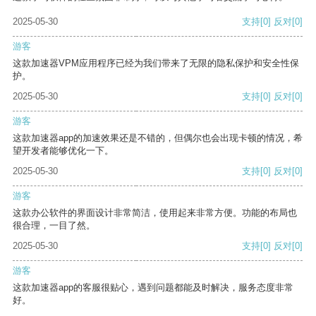
2025-05-30
支持
[0]
反对
[0]
游客
这款加速器VPM应用程序已经为我们带来了无限的隐私保护和安全性保
护。
2025-05-30
支持
[0]
反对
[0]
游客
这款加速器app的加速效果还是不错的，但偶尔也会出现卡顿的情况，希
望开发者能够优化一下。
2025-05-30
支持
[0]
反对
[0]
游客
这款办公软件的界面设计非常简洁，使用起来非常方便。功能的布局也
很合理，一目了然。
2025-05-30
支持
[0]
反对
[0]
游客
这款加速器app的客服很贴心，遇到问题都能及时解决，服务态度非常
好。