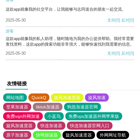
这款app就像我的社交平台，让我能够与志同道合的朋友一起交流。
2025-05-30
支持
[0]
反对
[0]
游客
这款app就像我的私人助理，随时随地为我的办公提供帮助。我经常需要
查找资料，这款app的搜索功能非常强大，能够快速找到我需要的信息。
2025-05-30
支持
[0]
反对
[0]
友情链接
网站地图
QuickQ
旋风加速度器
旋风加速
坚果加速器
tiktok加速器
狗急加速器官网
免费vqn外网加速
小蓝鸟
免费vps加速器外网苹果版
旋风加速度器
快连加速器
快连加速器官网入口
原子加速器
快鸭加速器
旋风加速度器
外网网址导航