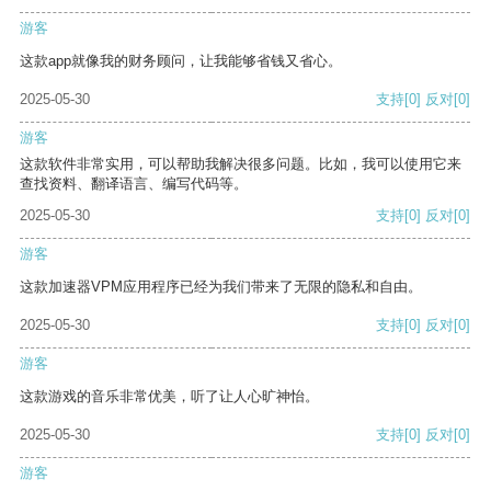
游客
这款app就像我的财务顾问，让我能够省钱又省心。
2025-05-30
支持
[0]
反对
[0]
游客
这款软件非常实用，可以帮助我解决很多问题。比如，我可以使用它来
查找资料、翻译语言、编写代码等。
2025-05-30
支持
[0]
反对
[0]
游客
这款加速器VPM应用程序已经为我们带来了无限的隐私和自由。
2025-05-30
支持
[0]
反对
[0]
游客
这款游戏的音乐非常优美，听了让人心旷神怡。
2025-05-30
支持
[0]
反对
[0]
游客