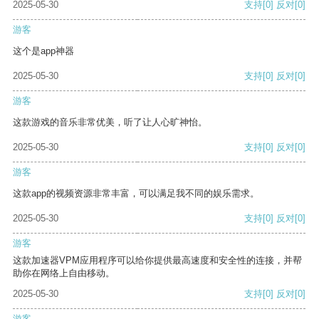
2025-05-30
支持
[0]
反对
[0]
游客
这个是app神器
2025-05-30
支持
[0]
反对
[0]
游客
这款游戏的音乐非常优美，听了让人心旷神怡。
2025-05-30
支持
[0]
反对
[0]
游客
这款app的视频资源非常丰富，可以满足我不同的娱乐需求。
2025-05-30
支持
[0]
反对
[0]
游客
这款加速器VPM应用程序可以给你提供最高速度和安全性的连接，并帮
助你在网络上自由移动。
2025-05-30
支持
[0]
反对
[0]
游客