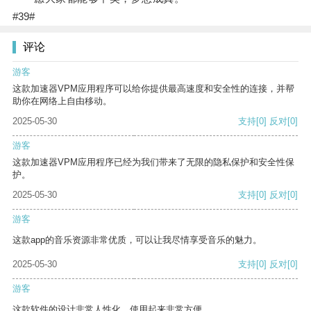
#39#
评论
游客
这款加速器VPM应用程序可以给你提供最高速度和安全性的连接，并帮
助你在网络上自由移动。
2025-05-30
支持
[0]
反对
[0]
游客
这款加速器VPM应用程序已经为我们带来了无限的隐私保护和安全性保
护。
2025-05-30
支持
[0]
反对
[0]
游客
这款app的音乐资源非常优质，可以让我尽情享受音乐的魅力。
2025-05-30
支持
[0]
反对
[0]
游客
这款软件的设计非常人性化，使用起来非常方便。