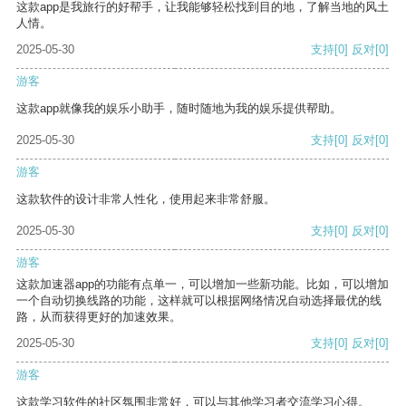
这款app是我旅行的好帮手，让我能够轻松找到目的地，了解当地的风土
人情。
2025-05-30
支持
[0]
反对
[0]
游客
这款app就像我的娱乐小助手，随时随地为我的娱乐提供帮助。
2025-05-30
支持
[0]
反对
[0]
游客
这款软件的设计非常人性化，使用起来非常舒服。
2025-05-30
支持
[0]
反对
[0]
游客
这款加速器app的功能有点单一，可以增加一些新功能。比如，可以增加
一个自动切换线路的功能，这样就可以根据网络情况自动选择最优的线
路，从而获得更好的加速效果。
2025-05-30
支持
[0]
反对
[0]
游客
这款学习软件的社区氛围非常好，可以与其他学习者交流学习心得。