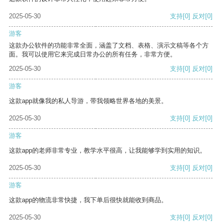
2025-05-30
支持
[0]
反对
[0]
游客
这款办公软件的功能非常全面，涵盖了文档、表格、演示文稿等各个方
面。我可以使用它来完成日常办公的所有任务，非常方便。
2025-05-30
支持
[0]
反对
[0]
游客
这款app就像我的私人导游，带我领略世界各地的美景。
2025-05-30
支持
[0]
反对
[0]
游客
这款app的老师非常专业，教学水平很高，让我能够学到实用的知识。
2025-05-30
支持
[0]
反对
[0]
游客
这款app的物流非常快捷，我下单后很快就能收到商品。
2025-05-30
支持
[0]
反对
[0]