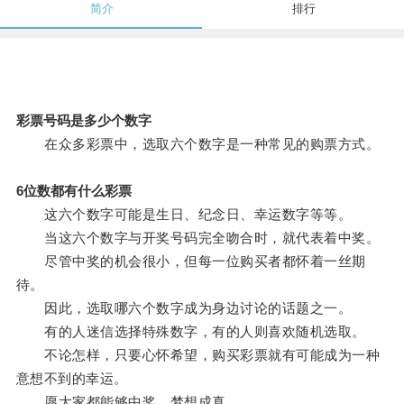
简介
排行
彩票号码是多少个数字
在众多彩票中，选取六个数字是一种常见的购票方式。
6位数都有什么彩票
这六个数字可能是生日、纪念日、幸运数字等等。
当这六个数字与开奖号码完全吻合时，就代表着中奖。
尽管中奖的机会很小，但每一位购买者都怀着一丝期
待。
因此，选取哪六个数字成为身边讨论的话题之一。
有的人迷信选择特殊数字，有的人则喜欢随机选取。
不论怎样，只要心怀希望，购买彩票就有可能成为一种
意想不到的幸运。
愿大家都能够中奖，梦想成真。