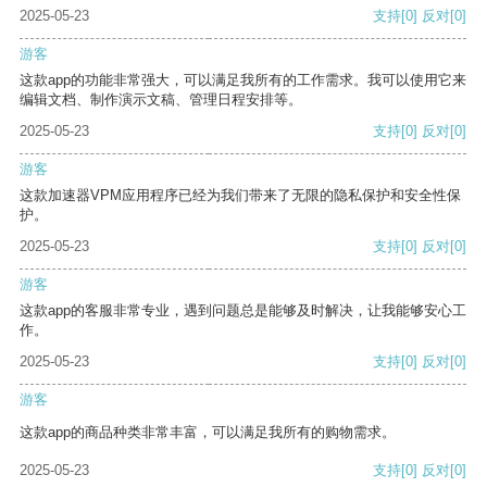
2025-05-23
支持
[0]
反对
[0]
游客
这款app的功能非常强大，可以满足我所有的工作需求。我可以使用它来
编辑文档、制作演示文稿、管理日程安排等。
2025-05-23
支持
[0]
反对
[0]
游客
这款加速器VPM应用程序已经为我们带来了无限的隐私保护和安全性保
护。
2025-05-23
支持
[0]
反对
[0]
游客
这款app的客服非常专业，遇到问题总是能够及时解决，让我能够安心工
作。
2025-05-23
支持
[0]
反对
[0]
游客
这款app的商品种类非常丰富，可以满足我所有的购物需求。
2025-05-23
支持
[0]
反对
[0]