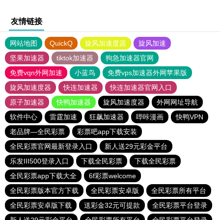
友情链接
网站地图
QuickQ
旋风加速度器
旋风加速
坚果加速器
tiktok加速器
狗急加速器官网
免费vqn外网加速
小蓝鸟
免费vps加速器外网苹果版
旋风加速度器
快连加速器
快连加速器官网入口
原子加速器
快鸭加速器
旋风加速度器
外网网址导航
软件中心
雷霆加速
狂飙加速器
哔咔漫画
快鸭VPN
老品牌—全民彩票
彩票吧app下载安装
全民彩票官网最新登录入口
新人送29元彩金平台
乐发III500登录入口
下载全民彩票
下载全民彩票
全民彩票app下载大全
6f彩票welcome
全民彩票版本官方下载
全民彩票安卓版
全民彩票所有平台
全民彩票安卓版下载
送彩金32元可提款
全民彩票平台登录