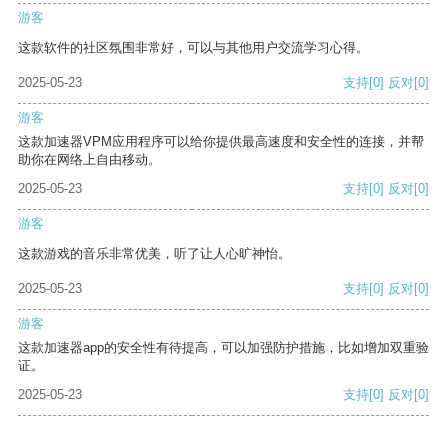
游客
这款软件的社区氛围非常好，可以与其他用户交流学习心得。
2025-05-23
支持
[0]
反对
[0]
游客
这款加速器VPM应用程序可以给你提供最高速度和安全性的连接，并帮
助你在网络上自由移动。
2025-05-23
支持
[0]
反对
[0]
游客
这款游戏的音乐非常优美，听了让人心旷神怡。
2025-05-23
支持
[0]
反对
[0]
游客
这款加速器app的安全性有待提高，可以加强防护措施，比如增加双重验
证。
2025-05-23
支持
[0]
反对
[0]