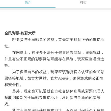
简介
排行
全民彩票-购彩大厅
想要参与全民彩票的游戏，首先需要找到正确的链接地
址。
在网络上，有许多不法分子假冒彩票网站，诈骗钱财，
并且有些不正规的彩票网站可能存在风险，玩家应当谨慎选
择。
为了保障自己的权益，玩家应该选择官方认证的全民彩
票链接地址，如官方网站、官方App等，确保游戏的公正性
和安全性。
另外，玩家也可以通过官方社交媒体账号或彩票代理人
获取到最新的全民彩票链接地址，及时参与最新的彩票游
戏。
通过合法的途径获取链接地址，不仅可以保障个人数据