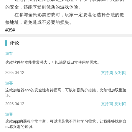
的安全，还能享受到优质的游戏体验。
在参与全民彩票游戏时，玩家一定要谨记选择合法的链
接地址，避免造成不必要的损失。
#39#
评论
游客
这款软件的功能非常强大，可以满足我日常使用的需求。
2025-04-12
支持
[0]
反对
[0]
游客
这款加速器app的安全性有待提高，可以加强防护措施，比如增加双重验
证。
2025-04-12
支持
[0]
反对
[0]
游客
这款app的课程非常丰富，可以满足我不同的学习需求，让我能够找到自
己感兴趣的知识。