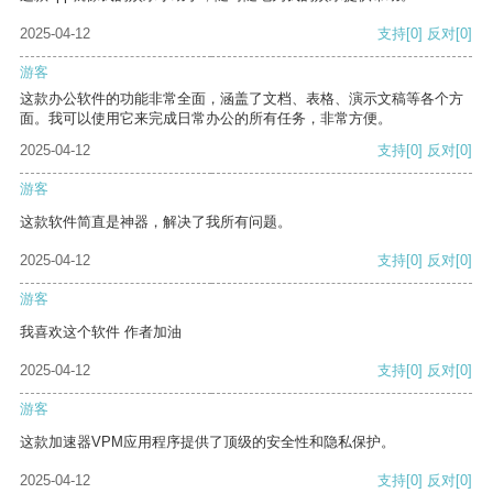
2025-04-12
支持
[0]
反对
[0]
游客
这款办公软件的功能非常全面，涵盖了文档、表格、演示文稿等各个方
面。我可以使用它来完成日常办公的所有任务，非常方便。
2025-04-12
支持
[0]
反对
[0]
游客
这款软件简直是神器，解决了我所有问题。
2025-04-12
支持
[0]
反对
[0]
游客
我喜欢这个软件 作者加油
2025-04-12
支持
[0]
反对
[0]
游客
这款加速器VPM应用程序提供了顶级的安全性和隐私保护。
2025-04-12
支持
[0]
反对
[0]