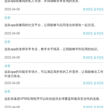
这款app就像我的私人导游，带我领略世界各地的美景。
2025-04-08
支持
[0]
反对
[0]
游客
这款app就像我的社交平台，让我能够与志同道合的朋友一起交流。
2025-04-08
支持
[0]
反对
[0]
游客
这款app的老师非常专业，教学水平很高，让我能够学到实用的知识。
2025-04-08
支持
[0]
反对
[0]
游客
这款app的功能非常强大，可以满足我所有的工作需求，让我能够在工作
中游刃有余。
2025-04-08
支持
[0]
反对
[0]
游客
这款加速器VPM应用程序可以给你提供全球覆盖和最高安全性的连接。
2025-04-08
支持
[0]
反对
[0]