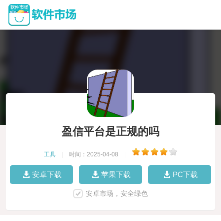
盈信平台是正规的吗
工具
|
时间：2025-04-08
|
安卓下载
苹果下载
PC下载
安卓市场，安全绿色