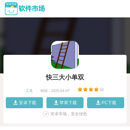
快三大小单双
工具
|
时间：2025-04-07
|
安卓下载
苹果下载
PC下载
安卓市场，安全绿色