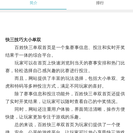
简介
排行
快三技巧大小单双
百姓快三单双首页是一个集赛事信息、投注和实时开奖
结果于一体的综合平台。
玩家可以在首页上快速浏览到当天的赛事安排和热门比
赛，轻松选择自己感兴趣的比赛进行投注。
而且，网站提供了丰富的玩法选择，包括大小单双、龙
虎和特码等多种投注方式，满足不同玩家的喜好。
除了赛事信息和投注功能外，百姓快三单双首页还提供
了实时开奖结果，让玩家可以随时查看自己的中奖情况。
同时，网站还注重用户体验，界面简洁清晰，操作方便
快捷，让玩家更加专注于游戏的乐趣。
总的来说，百姓快三单双首页为玩家们提供了一个便
捷、安全、公平的游戏平台，让玩家可以放心享受快三游戏