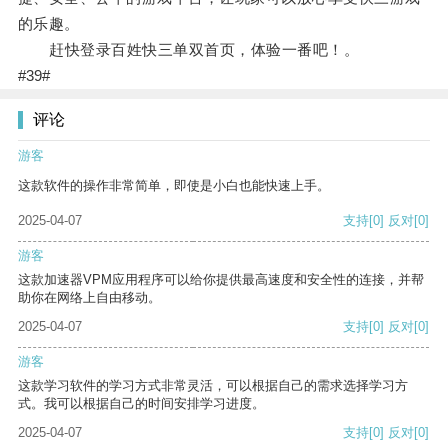
的乐趣。
赶快登录百姓快三单双首页，体验一番吧！。
#39#
评论
游客
这款软件的操作非常简单，即使是小白也能快速上手。
2025-04-07
支持
[0]
反对
[0]
游客
这款加速器VPM应用程序可以给你提供最高速度和安全性的连接，并帮
助你在网络上自由移动。
2025-04-07
支持
[0]
反对
[0]
游客
这款学习软件的学习方式非常灵活，可以根据自己的需求选择学习方
式。我可以根据自己的时间安排学习进度。
2025-04-07
支持
[0]
反对
[0]