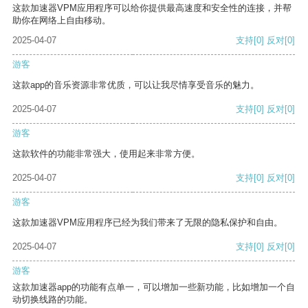
这款加速器VPM应用程序可以给你提供最高速度和安全性的连接，并帮
助你在网络上自由移动。
2025-04-07
支持
[0]
反对
[0]
游客
这款app的音乐资源非常优质，可以让我尽情享受音乐的魅力。
2025-04-07
支持
[0]
反对
[0]
游客
这款软件的功能非常强大，使用起来非常方便。
2025-04-07
支持
[0]
反对
[0]
游客
这款加速器VPM应用程序已经为我们带来了无限的隐私保护和自由。
2025-04-07
支持
[0]
反对
[0]
游客
这款加速器app的功能有点单一，可以增加一些新功能，比如增加一个自
动切换线路的功能。