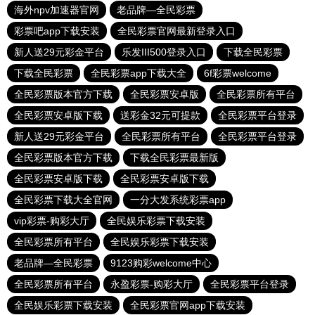
海外npv加速器官网
老品牌—全民彩票
彩票吧app下载安装
全民彩票官网最新登录入口
新人送29元彩金平台
乐发III500登录入口
下载全民彩票
下载全民彩票
全民彩票app下载大全
6f彩票welcome
全民彩票版本官方下载
全民彩票安卓版
全民彩票所有平台
全民彩票安卓版下载
送彩金32元可提款
全民彩票平台登录
新人送29元彩金平台
全民彩票所有平台
全民彩票平台登录
全民彩票版本官方下载
下载全民彩票最新版
全民彩票安卓版下载
全民彩票安卓版下载
全民彩票下载大全官网
一分大发系统彩票app
vip彩票-购彩大厅
全民娱乐彩票下载安装
全民彩票所有平台
全民娱乐彩票下载安装
老品牌—全民彩票
9123购彩welcome中心
全民彩票所有平台
永盈彩票-购彩大厅
全民彩票平台登录
全民娱乐彩票下载安装
全民彩票官网app下载安装