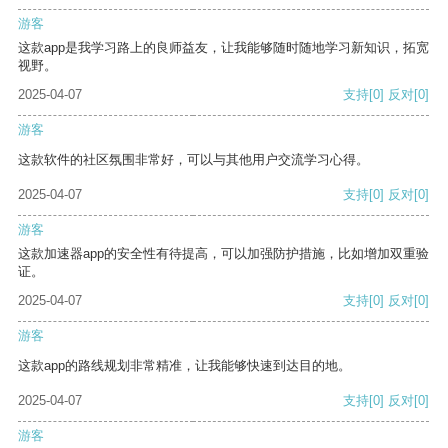
游客
这款app是我学习路上的良师益友，让我能够随时随地学习新知识，拓宽
视野。
2025-04-07
支持
[0]
反对
[0]
游客
这款软件的社区氛围非常好，可以与其他用户交流学习心得。
2025-04-07
支持
[0]
反对
[0]
游客
这款加速器app的安全性有待提高，可以加强防护措施，比如增加双重验
证。
2025-04-07
支持
[0]
反对
[0]
游客
这款app的路线规划非常精准，让我能够快速到达目的地。
2025-04-07
支持
[0]
反对
[0]
游客