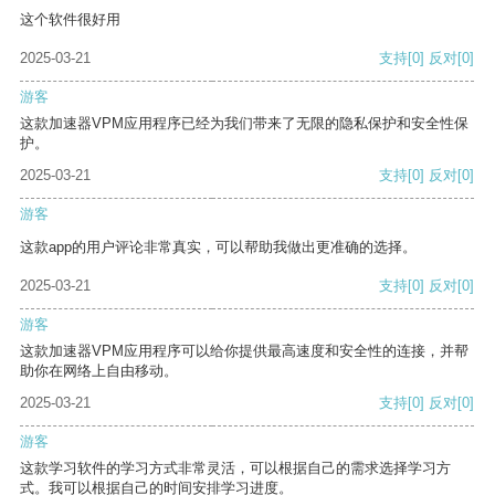
这个软件很好用
2025-03-21
支持
[0]
反对
[0]
游客
这款加速器VPM应用程序已经为我们带来了无限的隐私保护和安全性保
护。
2025-03-21
支持
[0]
反对
[0]
游客
这款app的用户评论非常真实，可以帮助我做出更准确的选择。
2025-03-21
支持
[0]
反对
[0]
游客
这款加速器VPM应用程序可以给你提供最高速度和安全性的连接，并帮
助你在网络上自由移动。
2025-03-21
支持
[0]
反对
[0]
游客
这款学习软件的学习方式非常灵活，可以根据自己的需求选择学习方
式。我可以根据自己的时间安排学习进度。