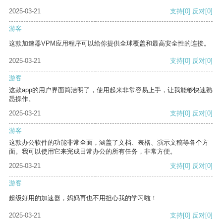
2025-03-21
支持
[0]
反对
[0]
游客
这款加速器VPM应用程序可以给你提供全球覆盖和最高安全性的连接。
2025-03-21
支持
[0]
反对
[0]
游客
这款app的用户界面简洁明了，使用起来非常容易上手，让我能够快速熟
悉操作。
2025-03-21
支持
[0]
反对
[0]
游客
这款办公软件的功能非常全面，涵盖了文档、表格、演示文稿等各个方
面。我可以使用它来完成日常办公的所有任务，非常方便。
2025-03-21
支持
[0]
反对
[0]
游客
超级好用的加速器，妈妈再也不用担心我的学习啦！
2025-03-21
支持
[0]
反对
[0]