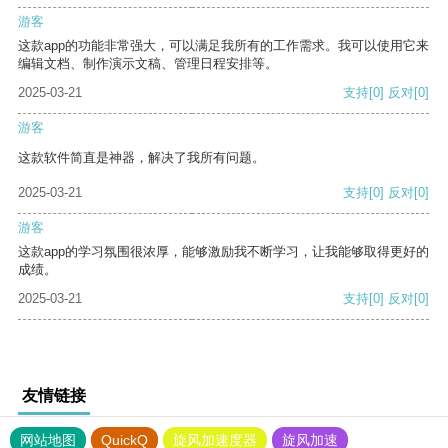
游客
这款app的功能非常强大，可以满足我所有的工作需求。我可以使用它来
编辑文档、制作演示文稿、管理日程安排等。
2025-03-21
支持
[0]
反对
[0]
游客
这款软件简直是神器，解决了我所有问题。
2025-03-21
支持
[0]
反对
[0]
游客
这款app的学习氛围很浓厚，能够激励我不断学习，让我能够取得更好的
成绩。
2025-03-21
支持
[0]
反对
[0]
友情链接
网站地图
QuickQ
旋风加速度器
旋风加速